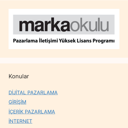
Konular
DİJİTAL PAZARLAMA
GİRİŞİM
İÇERİK PAZARLAMA
İNTERNET