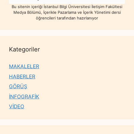
Bu sitenin içeriği İstanbul Bilgi Üniversitesi İletişim Fakültesi
Medya Bölümü, İçerikle Pazarlama ve İçerik Yönetimi dersi
öğrencileri tarafından hazırlanıyor
Kategoriler
MAKALELER
HABERLER
GÖRÜŞ
İNFOGRAFİK
VİDEO