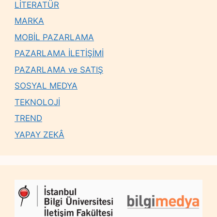
LİTERATÜR
MARKA
MOBİL PAZARLAMA
PAZARLAMA İLETİŞİMİ
PAZARLAMA ve SATIŞ
SOSYAL MEDYA
TEKNOLOJİ
TREND
YAPAY ZEKÂ