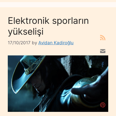
Elektronik sporların
yükselişi
17/10/2017
by
Avidan Kadiroğlu