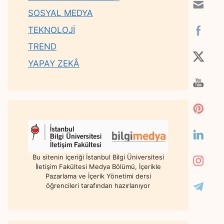
SOSYAL MEDYA
TEKNOLOJİ
TREND
YAPAY ZEKÂ
Bu sitenin içeriği İstanbul Bilgi Üniversitesi
İletişim Fakültesi Medya Bölümü, İçerikle
Pazarlama ve İçerik Yönetimi dersi
öğrencileri tarafından hazırlanıyor