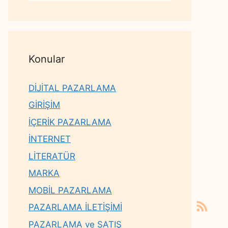
Konular
DİJİTAL PAZARLAMA
GİRİŞİM
İÇERİK PAZARLAMA
İNTERNET
LİTERATÜR
MARKA
MOBİL PAZARLAMA
PAZARLAMA İLETİŞİMİ
PAZARLAMA ve SATIŞ