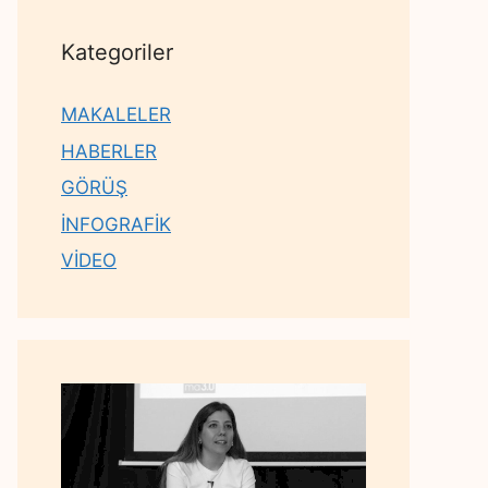
Kategoriler
MAKALELER
HABERLER
GÖRÜŞ
İNFOGRAFİK
VİDEO