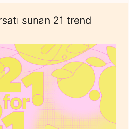
rsatı sunan 21 trend