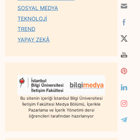
SOSYAL MEDYA
TEKNOLOJİ
TREND
YAPAY ZEKÂ
Bu sitenin içeriği İstanbul Bilgi Üniversitesi
İletişim Fakültesi Medya Bölümü, İçerikle
Pazarlama ve İçerik Yönetimi dersi
öğrencileri tarafından hazırlanıyor