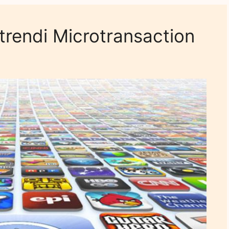
 trendi Microtransaction