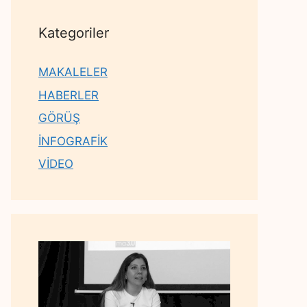
Kategoriler
MAKALELER
HABERLER
GÖRÜŞ
İNFOGRAFİK
VİDEO