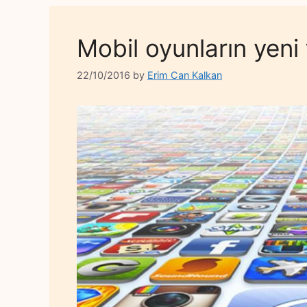
Mobil oyunların yeni
22/10/2016
by
Erim Can Kalkan