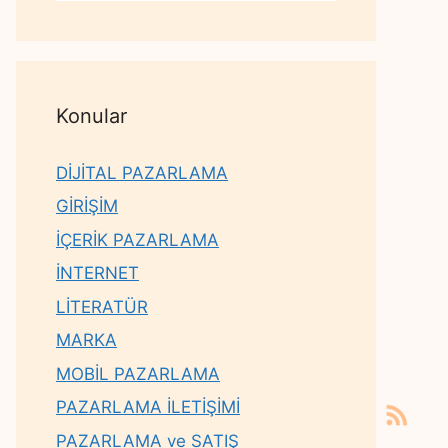
Konular
DİJİTAL PAZARLAMA
GİRİŞİM
İÇERİK PAZARLAMA
İNTERNET
LİTERATÜR
MARKA
MOBİL PAZARLAMA
PAZARLAMA İLETİŞİMİ
PAZARLAMA ve SATIŞ