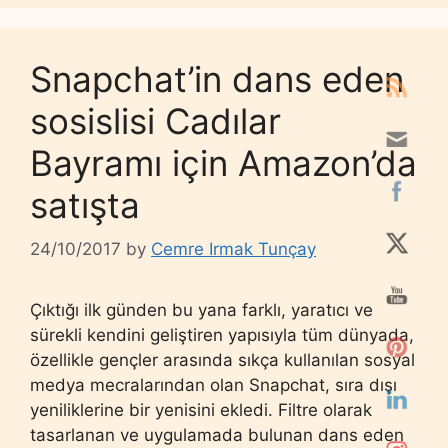
Snapchat’in dans eden
sosislisi Cadılar
Bayramı için Amazon’da
satışta
24/10/2017
by
Cemre Irmak Tunçay
Çıktığı ilk günden bu yana farklı, yaratıcı ve
sürekli kendini geliştiren yapısıyla tüm dünyada,
özellikle gençler arasında sıkça kullanılan sosyal
medya mecralarından olan Snapchat, sıra dışı
yeniliklerine bir yenisini ekledi. Filtre olarak
tasarlanan ve uygulamada bulunan dans eden