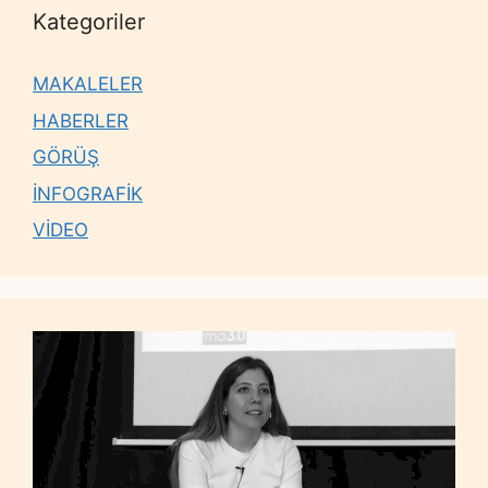
Kategoriler
MAKALELER
HABERLER
GÖRÜŞ
İNFOGRAFİK
VİDEO