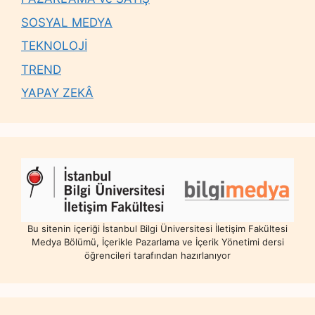
SOSYAL MEDYA
TEKNOLOJİ
TREND
YAPAY ZEKÂ
Bu sitenin içeriği İstanbul Bilgi Üniversitesi İletişim Fakültesi
Medya Bölümü, İçerikle Pazarlama ve İçerik Yönetimi dersi
öğrencileri tarafından hazırlanıyor