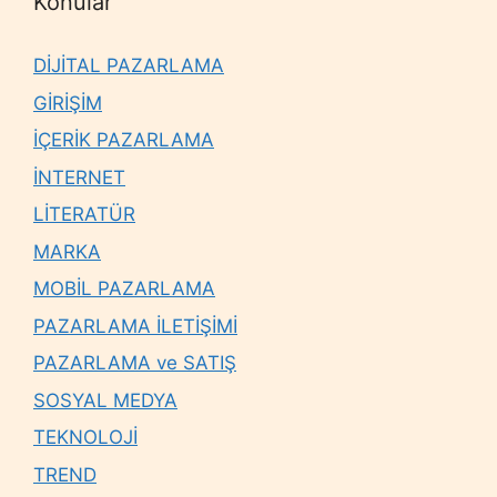
Konular
DİJİTAL PAZARLAMA
GİRİŞİM
İÇERİK PAZARLAMA
İNTERNET
LİTERATÜR
MARKA
MOBİL PAZARLAMA
PAZARLAMA İLETİŞİMİ
PAZARLAMA ve SATIŞ
SOSYAL MEDYA
TEKNOLOJİ
TREND