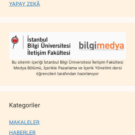
YAPAY ZEKÂ
Bu sitenin içeriği İstanbul Bilgi Üniversitesi İletişim Fakültesi
Medya Bölümü, İçerikle Pazarlama ve İçerik Yönetimi dersi
öğrencileri tarafından hazırlanıyor
Kategoriler
MAKALELER
HABERLER