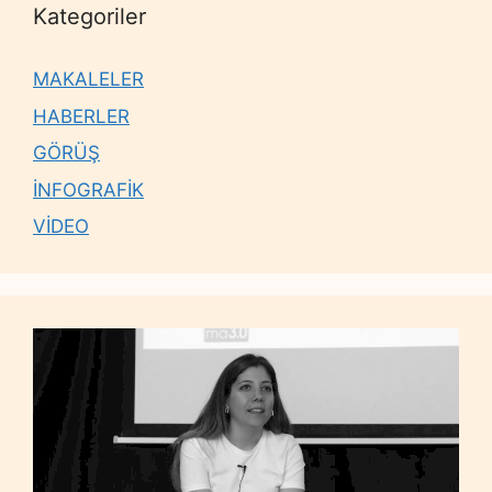
Kategoriler
MAKALELER
HABERLER
GÖRÜŞ
İNFOGRAFİK
VİDEO