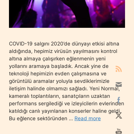
COVID-19 salgını 2020’de dünyayı etkisi altına
aldığında, hepimiz virüsün yayılmasını kontrol
altına almaya çalışırken eğlenmenin yeni
yollarını aramaya başladık. Ancak yine de
teknoloji hepimizin evden çalışmasına ve
görüntülü aramalar yoluyla sevdiklerimizle
iletişim halinde olmamızı sağladı. Yeni Normal,
kameralı toplantıların, sanatçıların uzaktan
performans sergilediği ve izleyicilerin evlerinden
katıldığı canlı yayınlanan konserler haline geldi.
Bu eğlence sektöründen …
Read more