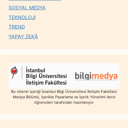
SOSYAL MEDYA
TEKNOLOJİ
TREND
YAPAY ZEKÂ
Bu sitenin içeriği İstanbul Bilgi Üniversitesi İletişim Fakültesi
Medya Bölümü, İçerikle Pazarlama ve İçerik Yönetimi dersi
öğrencileri tarafından hazırlanıyor