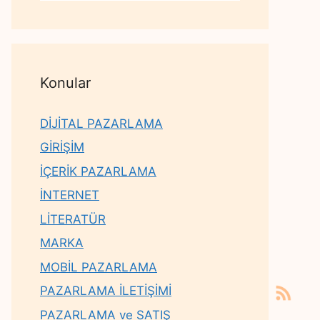
Konular
DİJİTAL PAZARLAMA
GİRİŞİM
İÇERİK PAZARLAMA
İNTERNET
LİTERATÜR
MARKA
MOBİL PAZARLAMA
PAZARLAMA İLETİŞİMİ
PAZARLAMA ve SATIŞ