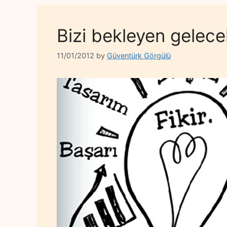
Bizi bekleyen gelece
11/01/2012
by
Güventürk Görgülü