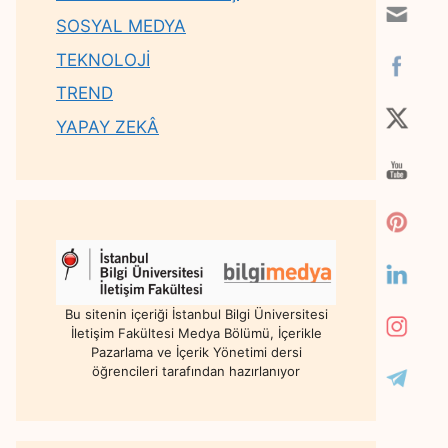
SOSYAL MEDYA
TEKNOLOJİ
TREND
YAPAY ZEKÂ
Bu sitenin içeriği İstanbul Bilgi Üniversitesi
İletişim Fakültesi Medya Bölümü, İçerikle
Pazarlama ve İçerik Yönetimi dersi
öğrencileri tarafından hazırlanıyor