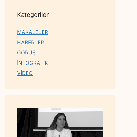
Kategoriler
MAKALELER
HABERLER
GÖRÜŞ
İNFOGRAFİK
VİDEO