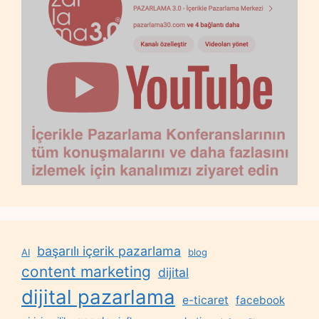
başarılı içerik pazarlama
AI
blog
content marketing
dijital
dijital pazarlama
e-ticaret
facebook