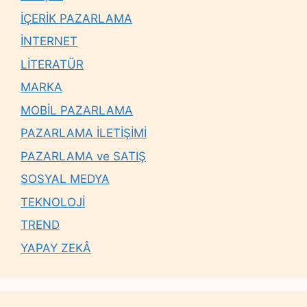
İÇERİK PAZARLAMA
İNTERNET
LİTERATÜR
MARKA
MOBİL PAZARLAMA
PAZARLAMA İLETİŞİMİ
PAZARLAMA ve SATIŞ
SOSYAL MEDYA
TEKNOLOJİ
TREND
YAPAY ZEKÂ