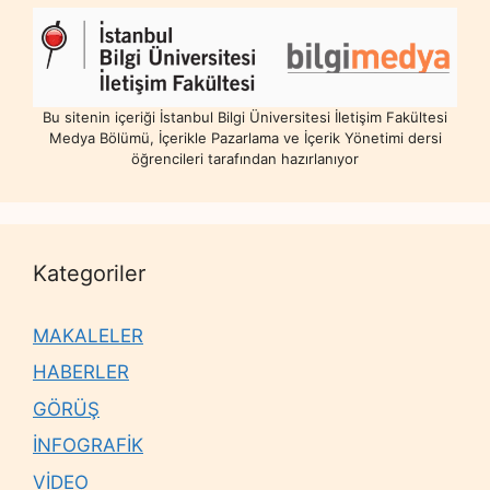
Bu sitenin içeriği İstanbul Bilgi Üniversitesi İletişim Fakültesi
Medya Bölümü, İçerikle Pazarlama ve İçerik Yönetimi dersi
öğrencileri tarafından hazırlanıyor
Kategoriler
MAKALELER
HABERLER
GÖRÜŞ
İNFOGRAFİK
VİDEO