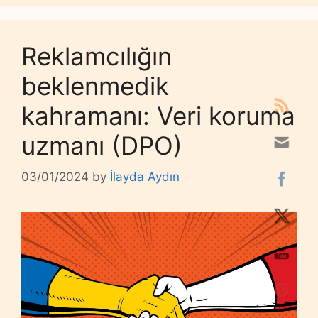
Reklamcılığın
beklenmedik
kahramanı: Veri koruma
uzmanı (DPO)
03/01/2024
by
İlayda Aydın