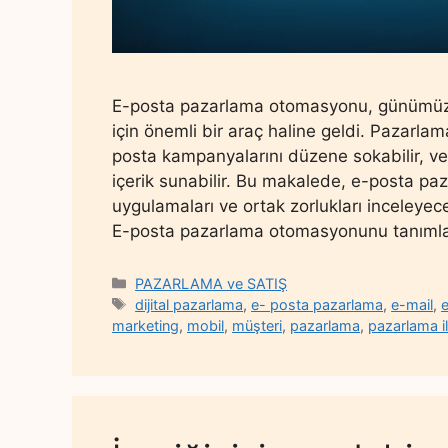
E-posta pazarlama otomasyonu, günümüzün 
için önemli bir araç haline geldi. Pazarla
posta kampanyalarını düzene sokabilir, verim
içerik sunabilir. Bu makalede, e-posta paz
uygulamaları ve ortak zorlukları inceley
E-posta pazarlama otomasyonunu tanıml
Categories
PAZARLAMA ve SATIŞ
Tags
dijital pazarlama
,
e- posta pazarlama
,
e-mail
,
marketing
,
mobil
,
müşteri
,
pazarlama
,
pazarlama il