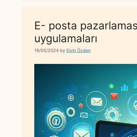
E- posta pazarlamas
uygulamaları
19/05/2024
by
Elvin Özden