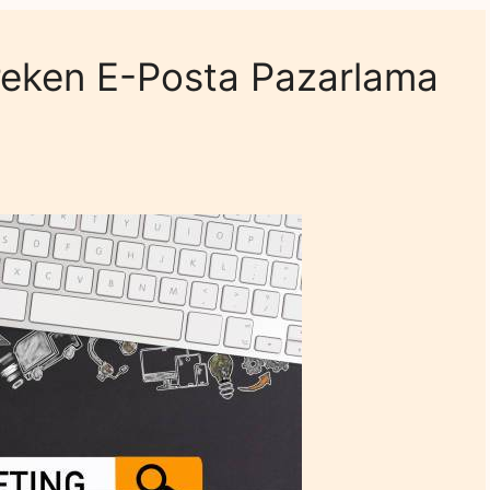
reken E-Posta Pazarlama