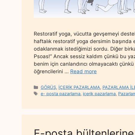
Restoratif yoga, vücutta gevşemeyi deste
haftalık restoratif yoga dersimin başında
odaklanmak istediğimizi sordu. Diğer birka
Psoas!” Ancak sessiz kaldım çünkü bu y
benim için canlandırıcı olmayacaktı çünkü
öğrencilerini …
Read more
Categories
GÖRÜŞ
,
İÇERİK PAZARLAMA
,
PAZARLAMA İLE
Tags
e- posta pazarlama
,
içerik pazarlama
,
Pazarl
E-posta bültenlerin