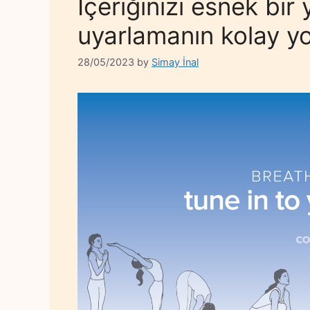
İçeriğinizi esnek bir
uyarlamanın kolay yo
28/05/2023
by
Simay İnal