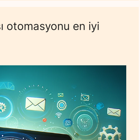
ı otomasyonu en iyi