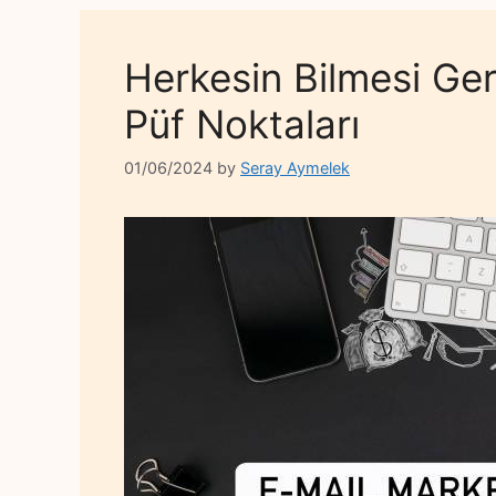
Herkesin Bilmesi Ge
Püf Noktaları
01/06/2024
by
Seray Aymelek