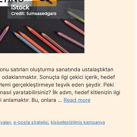
onu satırları oluşturma sanatında ustalaştıktan
 odaklanmaktır. Sonuçta ilgi çekici içerik, hedef
 eylemi gerçekleştirmeye teşvik eden şeydir. Peki
sıl yaratabilirsiniz? İlk adım, hedef kitlenizin ilgi
ini anlamaktır. Bu, onlara …
Read more
aları
,
e-posta stratejisi
,
kişiselleştirilmiş kampanya