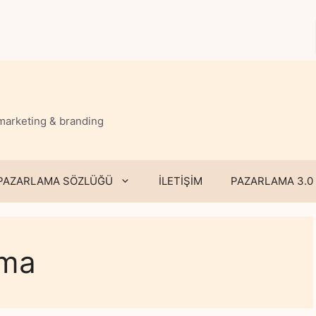
 marketing & branding
PAZARLAMA SÖZLÜĞÜ
İLETİŞİM
PAZARLAMA 3.0
ama