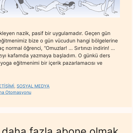
kleyen nazik, pasif bir uygulamadır. Geçen gün
 eğitmenimiz bize o gün vücudun hangi bölgelerine
ç normal öğrenci, “Omuzlar! … Sırtınızı indirin! …
azıyı kafamda yazmaya başladım. O günkü ders
 yoga eğitmenimi bir içerik pazarlamacısı ve
TİŞİMİ
,
SOSYAL MEDYA
ama Otomasyonu
e daha fazla abone olmak