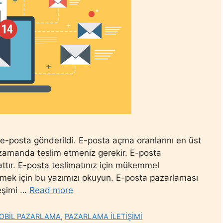
 e-posta gönderildi. E-posta açma oranlarını en üst
 zamanda teslim etmeniz gerekir. E-posta
ttır. E-posta teslimatınız için mükemmel
mek için bu yazımızı okuyun. E-posta pazarlaması
leşimi …
Read more
OBİL PAZARLAMA
,
PAZARLAMA İLETİŞİMİ