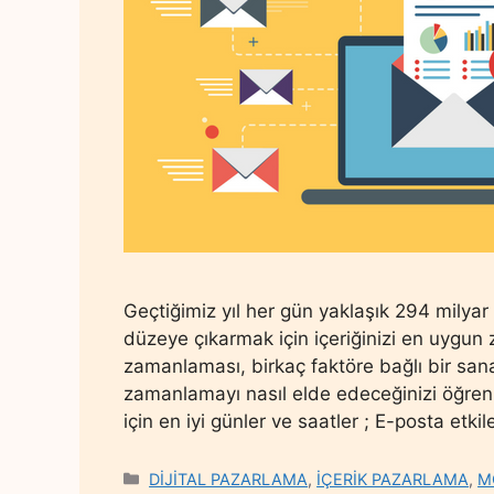
Geçtiğimiz yıl her gün yaklaşık 294 milyar
düzeye çıkarmak için içeriğinizi en uygun
zamanlaması, birkaç faktöre bağlı bir sana
zamanlamayı nasıl elde edeceğinizi öğren
için en iyi günler ve saatler ; E-posta etki
Categories
DİJİTAL PAZARLAMA
,
İÇERİK PAZARLAMA
,
M