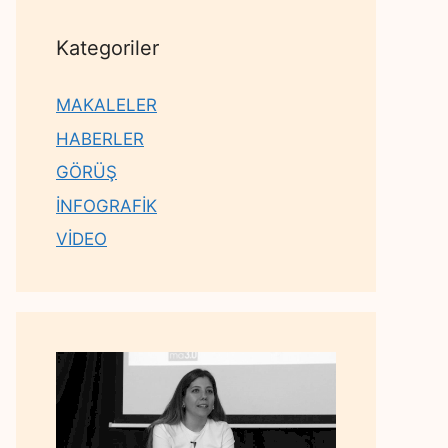
Kategoriler
MAKALELER
HABERLER
GÖRÜŞ
İNFOGRAFİK
VİDEO