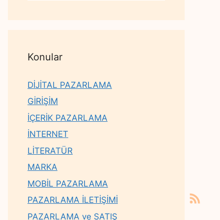
Konular
DİJİTAL PAZARLAMA
GİRİŞİM
İÇERİK PAZARLAMA
İNTERNET
LİTERATÜR
MARKA
MOBİL PAZARLAMA
PAZARLAMA İLETİŞİMİ
PAZARLAMA ve SATIŞ