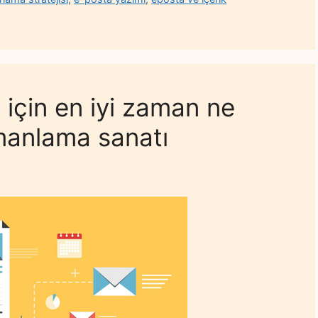
için en iyi zaman ne
anlama sanatı