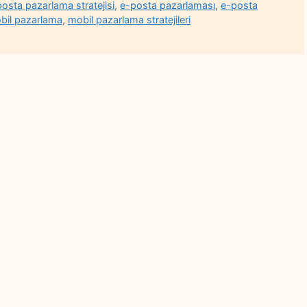
osta pazarlama stratejisi
,
e-posta pazarlaması
,
e-posta
bil pazarlama
,
mobil pazarlama stratejileri