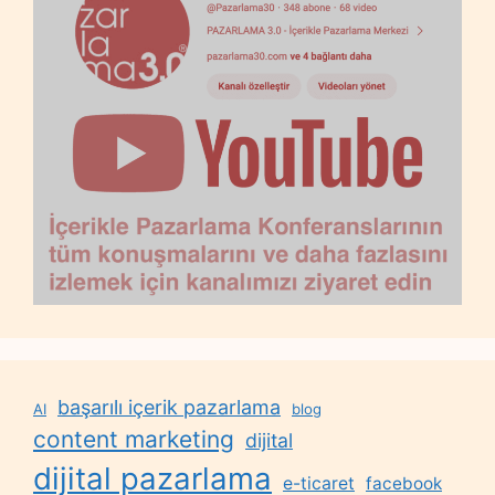
başarılı içerik pazarlama
AI
blog
content marketing
dijital
dijital pazarlama
e-ticaret
facebook