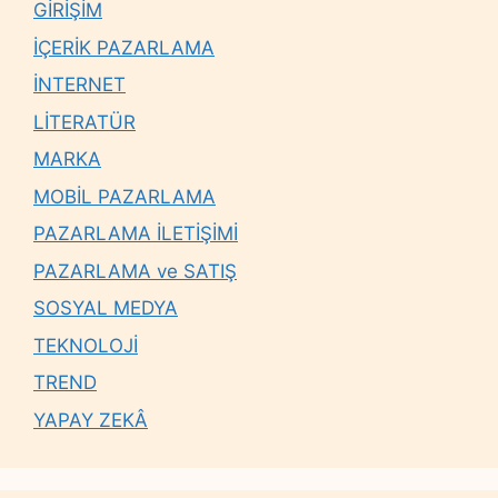
GİRİŞİM
İÇERİK PAZARLAMA
İNTERNET
LİTERATÜR
MARKA
MOBİL PAZARLAMA
PAZARLAMA İLETİŞİMİ
PAZARLAMA ve SATIŞ
SOSYAL MEDYA
TEKNOLOJİ
TREND
YAPAY ZEKÂ