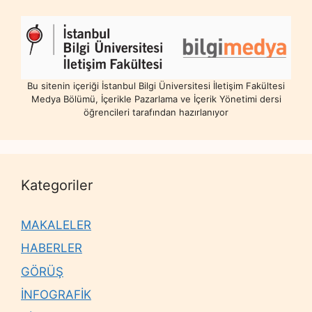
Bu sitenin içeriği İstanbul Bilgi Üniversitesi İletişim Fakültesi
Medya Bölümü, İçerikle Pazarlama ve İçerik Yönetimi dersi
öğrencileri tarafından hazırlanıyor
Kategoriler
MAKALELER
HABERLER
GÖRÜŞ
İNFOGRAFİK