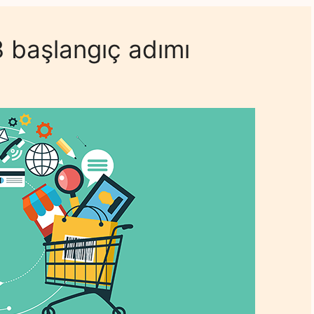
 3 başlangıç adımı