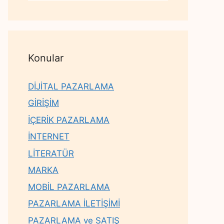
Konular
DİJİTAL PAZARLAMA
GİRİŞİM
İÇERİK PAZARLAMA
İNTERNET
LİTERATÜR
MARKA
MOBİL PAZARLAMA
PAZARLAMA İLETİŞİMİ
PAZARLAMA ve SATIŞ