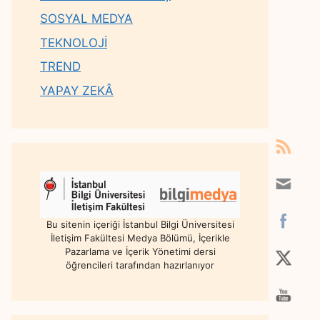
SOSYAL MEDYA
TEKNOLOJİ
TREND
YAPAY ZEKÂ
Bu sitenin içeriği İstanbul Bilgi Üniversitesi
İletişim Fakültesi Medya Bölümü, İçerikle
Pazarlama ve İçerik Yönetimi dersi
öğrencileri tarafından hazırlanıyor