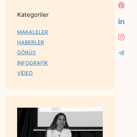
Kategoriler
MAKALELER
HABERLER
GÖRÜŞ
İNFOGRAFİK
VİDEO