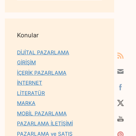
Konular
DİJİTAL PAZARLAMA
GİRİŞİM
İÇERİK PAZARLAMA
İNTERNET
LİTERATÜR
MARKA
MOBİL PAZARLAMA
PAZARLAMA İLETİŞİMİ
PAZARLAMA ve SATIŞ