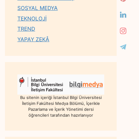
SOSYAL MEDYA
TEKNOLOJİ
TREND
YAPAY ZEKÂ
Bu sitenin içeriği İstanbul Bilgi Üniversitesi
İletişim Fakültesi Medya Bölümü, İçerikle
Pazarlama ve İçerik Yönetimi dersi
öğrencileri tarafından hazırlanıyor