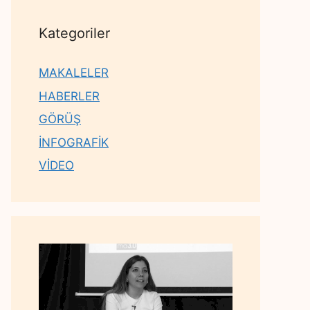
Kategoriler
MAKALELER
HABERLER
GÖRÜŞ
İNFOGRAFİK
VİDEO