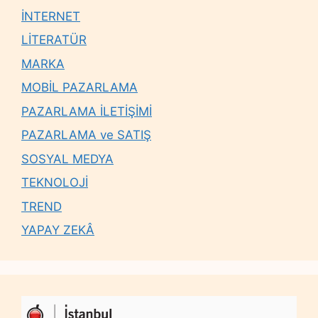
İNTERNET
LİTERATÜR
MARKA
MOBİL PAZARLAMA
PAZARLAMA İLETİŞİMİ
PAZARLAMA ve SATIŞ
SOSYAL MEDYA
TEKNOLOJİ
TREND
YAPAY ZEKÂ