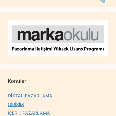
Konular
DİJİTAL PAZARLAMA
GİRİŞİM
İÇERİK PAZARLAMA