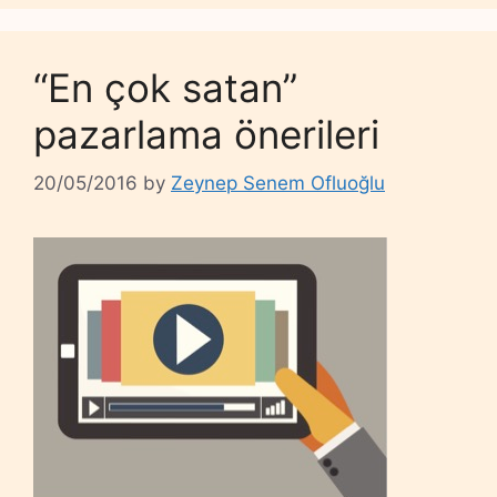
“En çok satan”
pazarlama önerileri
20/05/2016
by
Zeynep Senem Ofluoğlu