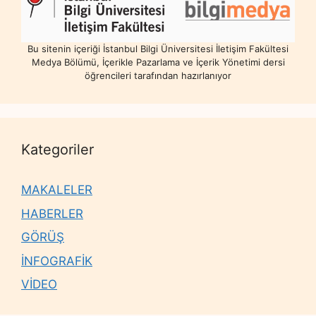
Bu sitenin içeriği İstanbul Bilgi Üniversitesi İletişim Fakültesi
Medya Bölümü, İçerikle Pazarlama ve İçerik Yönetimi dersi
öğrencileri tarafından hazırlanıyor
Kategoriler
MAKALELER
HABERLER
GÖRÜŞ
İNFOGRAFİK
VİDEO