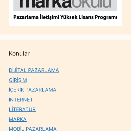
Konular
DİJİTAL PAZARLAMA
GİRİŞİM
İÇERİK PAZARLAMA
İNTERNET
LİTERATÜR
MARKA
MOBİL PAZARLAMA