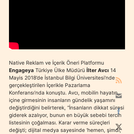
Native Reklam ve İçerik Öneri Platformu
Engageya
Türkiye Ülke Müdürü
İlter Avcı
14
Mayis 2018’de İstanbul Bilgi Üniversitesi’nde
gerçekleştirilen İçerikle Pazarlama
Konferansı’nda konuştu. Avcı, mobilin hayatın
içine girmesinin insanların gündelik yaşamını
değiştirdiğini belirterek, “İnsanların dikkat süresi
giderek azalıyor, bunun en büyük sebebi tercih
listesinin çoğalması. Karar verme süreçleri
değişti; dijital medya sayesinde ‘hemen, şimdi,