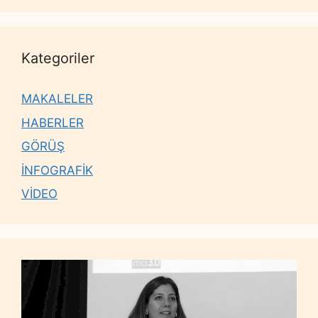
Kategoriler
MAKALELER
HABERLER
GÖRÜŞ
İNFOGRAFİK
VİDEO