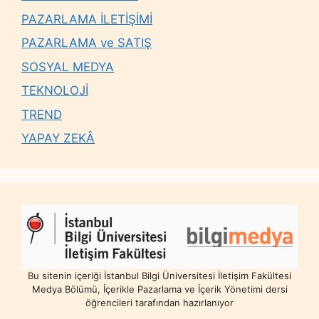
PAZARLAMA İLETİŞİMİ
PAZARLAMA ve SATIŞ
SOSYAL MEDYA
TEKNOLOJİ
TREND
YAPAY ZEKÂ
Bu sitenin içeriği İstanbul Bilgi Üniversitesi İletişim Fakültesi
Medya Bölümü, İçerikle Pazarlama ve İçerik Yönetimi dersi
öğrencileri tarafından hazırlanıyor