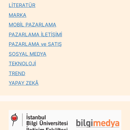
LİTERATÜR
MARKA
MOBİL PAZARLAMA
PAZARLAMA İLETİŞİMİ
PAZARLAMA ve SATIŞ
SOSYAL MEDYA
TEKNOLOJİ
TREND
YAPAY ZEKÂ