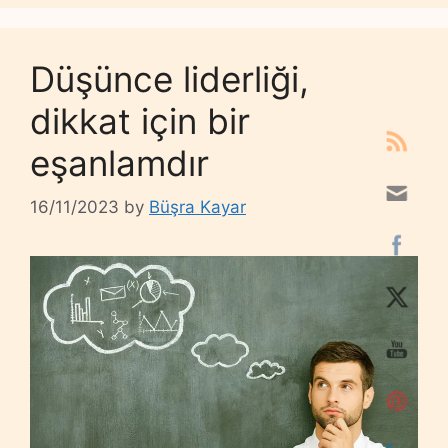
Düşünce liderliği,
dikkat için bir
eşanlamdır
16/11/2023
by
Büşra Kayar