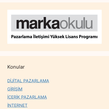
Konular
DİJİTAL PAZARLAMA
GİRİŞİM
İÇERİK PAZARLAMA
İNTERNET