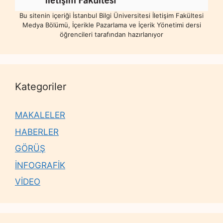
Bu sitenin içeriği İstanbul Bilgi Üniversitesi İletişim Fakültesi
Medya Bölümü, İçerikle Pazarlama ve İçerik Yönetimi dersi
öğrencileri tarafından hazırlanıyor
Kategoriler
MAKALELER
HABERLER
GÖRÜŞ
İNFOGRAFİK
VİDEO