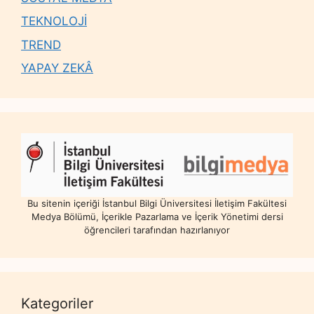
TEKNOLOJİ
TREND
YAPAY ZEKÂ
Bu sitenin içeriği İstanbul Bilgi Üniversitesi İletişim Fakültesi
Medya Bölümü, İçerikle Pazarlama ve İçerik Yönetimi dersi
öğrencileri tarafından hazırlanıyor
Kategoriler