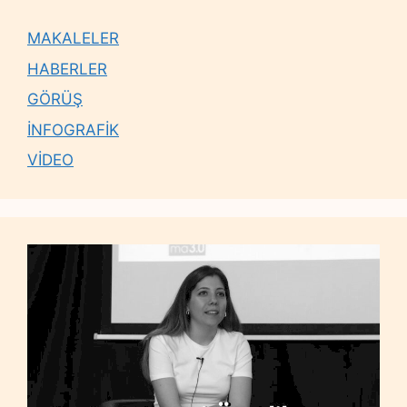
MAKALELER
HABERLER
GÖRÜŞ
İNFOGRAFİK
VİDEO