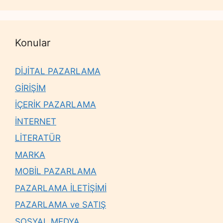
Konular
DİJİTAL PAZARLAMA
GİRİŞİM
İÇERİK PAZARLAMA
İNTERNET
LİTERATÜR
MARKA
MOBİL PAZARLAMA
PAZARLAMA İLETİŞİMİ
PAZARLAMA ve SATIŞ
SOSYAL MEDYA