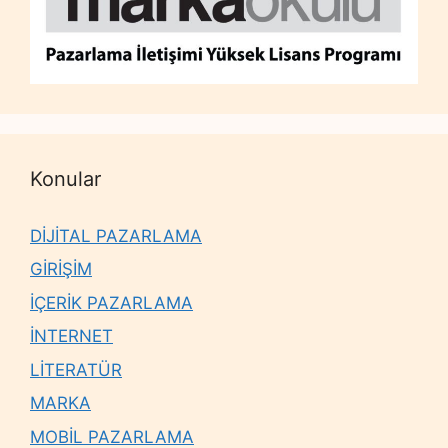
Konular
DİJİTAL PAZARLAMA
GİRİŞİM
İÇERİK PAZARLAMA
İNTERNET
LİTERATÜR
MARKA
MOBİL PAZARLAMA