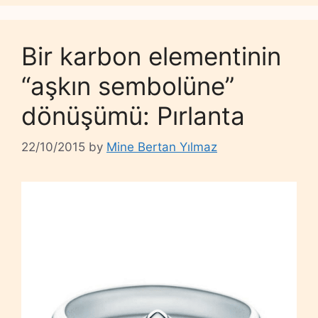
Bir karbon elementinin
“aşkın sembolüne”
dönüşümü: Pırlanta
22/10/2015
by
Mine Bertan Yılmaz