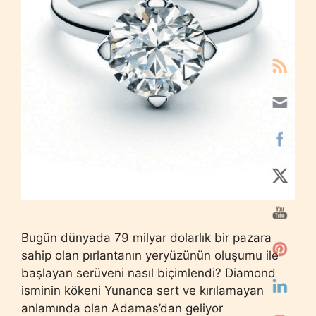
Bugün dünyada 79 milyar dolarlık bir pazara
sahip olan pırlantanın yeryüzünün oluşumu ile
başlayan serüveni nasıl biçimlendi? Diamond
isminin kökeni Yunanca sert ve kırılamayan
anlamında olan Adamas’dan geliyor