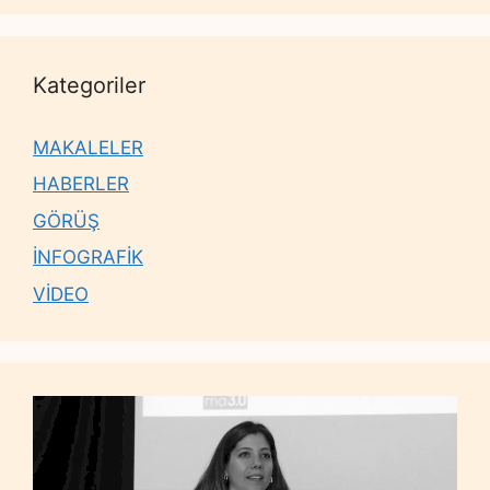
Kategoriler
MAKALELER
HABERLER
GÖRÜŞ
İNFOGRAFİK
VİDEO