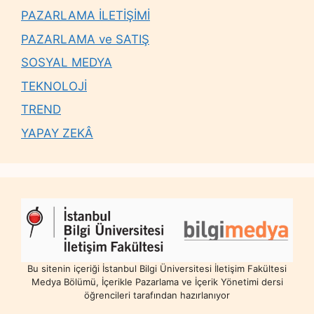
PAZARLAMA İLETİŞİMİ
PAZARLAMA ve SATIŞ
SOSYAL MEDYA
TEKNOLOJİ
TREND
YAPAY ZEKÂ
Bu sitenin içeriği İstanbul Bilgi Üniversitesi İletişim Fakültesi
Medya Bölümü, İçerikle Pazarlama ve İçerik Yönetimi dersi
öğrencileri tarafından hazırlanıyor