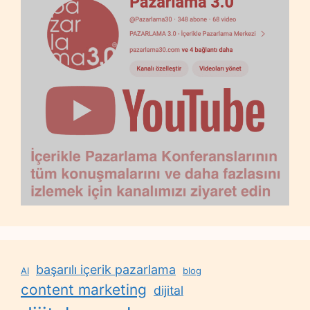
başarılı içerik pazarlama
AI
blog
content marketing
dijital