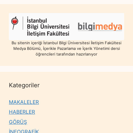
Bu sitenin içeriği İstanbul Bilgi Üniversitesi İletişim Fakültesi
Medya Bölümü, İçerikle Pazarlama ve İçerik Yönetimi dersi
öğrencileri tarafından hazırlanıyor
Kategoriler
MAKALELER
HABERLER
GÖRÜŞ
İNFOGRAFİK