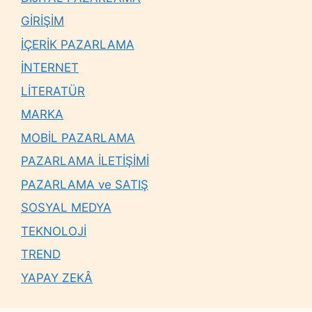
GİRİŞİM
İÇERİK PAZARLAMA
İNTERNET
LİTERATÜR
MARKA
MOBİL PAZARLAMA
PAZARLAMA İLETİŞİMİ
PAZARLAMA ve SATIŞ
SOSYAL MEDYA
TEKNOLOJİ
TREND
YAPAY ZEKÂ