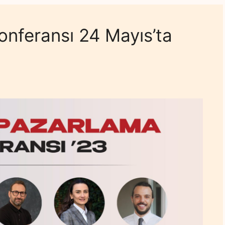
onferansı 24 Mayıs’ta