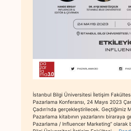
İstanbul Bilgi Üniversitesi İletişim Fakülte
Pazarlama Konferansı, 24 Mayıs 2023 Çarş
Çadırı‘nda gerçekleştirilecek. Geçtiğimiz 
Pazarlama kitabının yazarlarını biraraya ge
Pazarlama / Influencer Marketing” olarak b