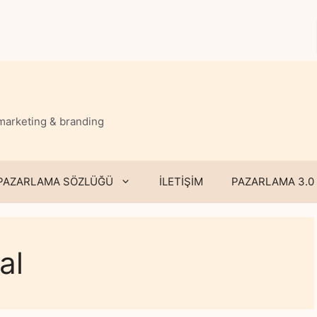
 marketing & branding
PAZARLAMA SÖZLÜĞÜ
İLETİŞİM
PAZARLAMA 3.0
al