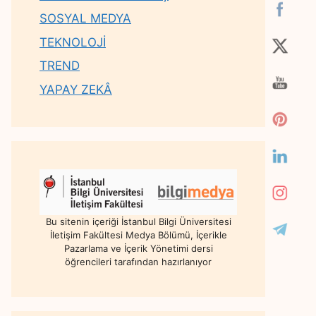
SOSYAL MEDYA
TEKNOLOJİ
TREND
YAPAY ZEKÂ
Bu sitenin içeriği İstanbul Bilgi Üniversitesi
İletişim Fakültesi Medya Bölümü, İçerikle
Pazarlama ve İçerik Yönetimi dersi
öğrencileri tarafından hazırlanıyor