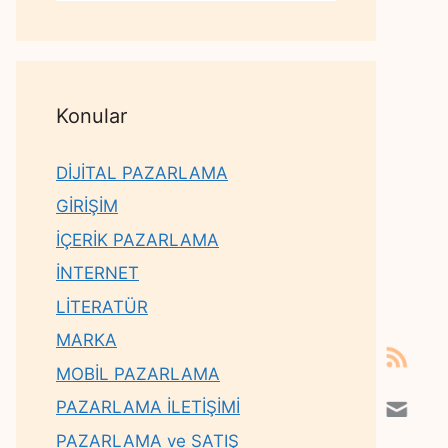
Konular
DİJİTAL PAZARLAMA
GİRİŞİM
İÇERİK PAZARLAMA
İNTERNET
LİTERATÜR
MARKA
MOBİL PAZARLAMA
PAZARLAMA İLETİŞİMİ
PAZARLAMA ve SATIŞ