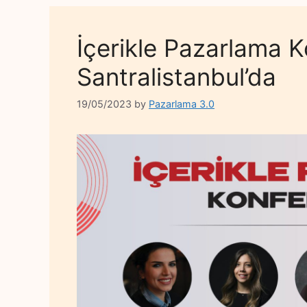
İçerikle Pazarlama K
Santralistanbul’da
19/05/2023
by
Pazarlama 3.0