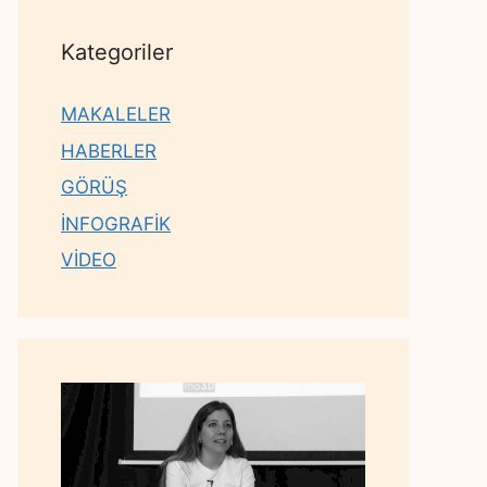
Kategoriler
MAKALELER
HABERLER
GÖRÜŞ
İNFOGRAFİK
VİDEO