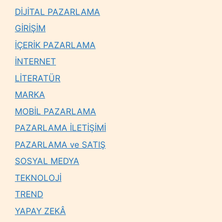
DİJİTAL PAZARLAMA
GİRİŞİM
İÇERİK PAZARLAMA
İNTERNET
LİTERATÜR
MARKA
MOBİL PAZARLAMA
PAZARLAMA İLETİŞİMİ
PAZARLAMA ve SATIŞ
SOSYAL MEDYA
TEKNOLOJİ
TREND
YAPAY ZEKÂ