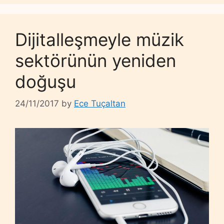
Dijitalleşmeyle müzik
sektörünün yeniden
doğuşu
24/11/2017
by
Ece Tuçaltan