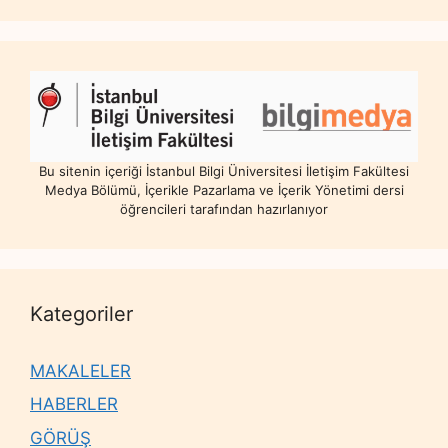
Bu sitenin içeriği İstanbul Bilgi Üniversitesi İletişim Fakültesi
Medya Bölümü, İçerikle Pazarlama ve İçerik Yönetimi dersi
öğrencileri tarafından hazırlanıyor
Kategoriler
MAKALELER
HABERLER
GÖRÜŞ