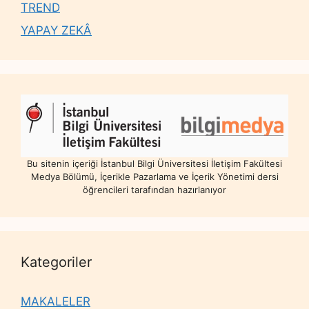
TREND
YAPAY ZEKÂ
Bu sitenin içeriği İstanbul Bilgi Üniversitesi İletişim Fakültesi
Medya Bölümü, İçerikle Pazarlama ve İçerik Yönetimi dersi
öğrencileri tarafından hazırlanıyor
Kategoriler
MAKALELER