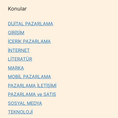
Konular
DİJİTAL PAZARLAMA
GİRİŞİM
İÇERİK PAZARLAMA
İNTERNET
LİTERATÜR
MARKA
MOBİL PAZARLAMA
PAZARLAMA İLETİŞİMİ
PAZARLAMA ve SATIŞ
SOSYAL MEDYA
TEKNOLOJİ