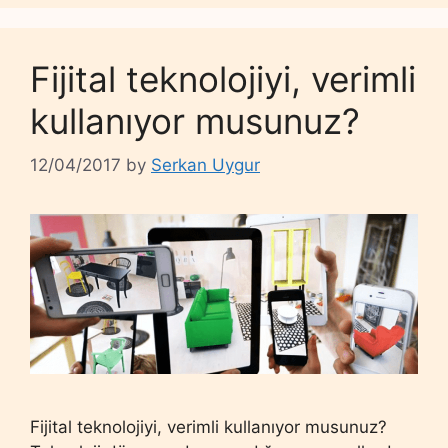
Fijital teknolojiyi, verimli
kullanıyor musunuz?
12/04/2017
by
Serkan Uygur
Fijital teknolojiyi, verimli kullanıyor musunuz?