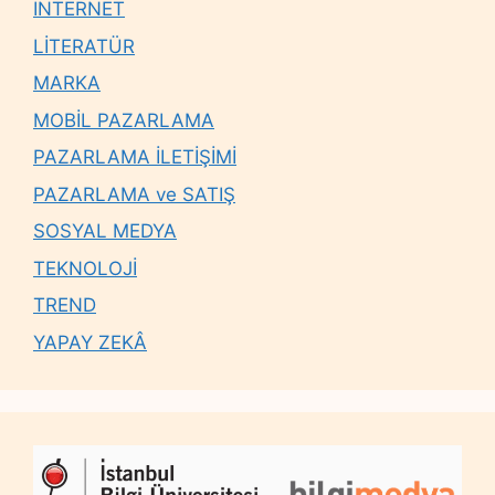
İNTERNET
LİTERATÜR
MARKA
MOBİL PAZARLAMA
PAZARLAMA İLETİŞİMİ
PAZARLAMA ve SATIŞ
SOSYAL MEDYA
TEKNOLOJİ
TREND
YAPAY ZEKÂ