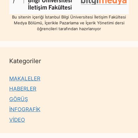
Bu sitenin içeriği İstanbul Bilgi Üniversitesi İletişim Fakültesi
Medya Bölümü, İçerikle Pazarlama ve İçerik Yönetimi dersi
öğrencileri tarafından hazırlanıyor
Kategoriler
MAKALELER
HABERLER
GÖRÜŞ
İNFOGRAFİK
VİDEO