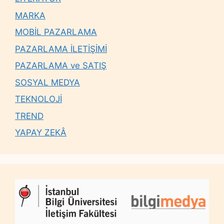
MARKA
MOBİL PAZARLAMA
PAZARLAMA İLETİŞİMİ
PAZARLAMA ve SATIŞ
SOSYAL MEDYA
TEKNOLOJİ
TREND
YAPAY ZEKÂ