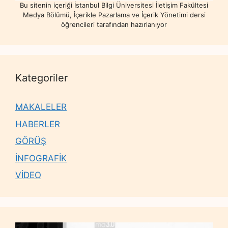
Bu sitenin içeriği İstanbul Bilgi Üniversitesi İletişim Fakültesi
Medya Bölümü, İçerikle Pazarlama ve İçerik Yönetimi dersi
öğrencileri tarafından hazırlanıyor
Kategoriler
MAKALELER
HABERLER
GÖRÜŞ
İNFOGRAFİK
VİDEO