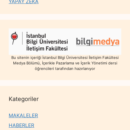
YAPAY ZEKÂ
Bu sitenin içeriği İstanbul Bilgi Üniversitesi İletişim Fakültesi
Medya Bölümü, İçerikle Pazarlama ve İçerik Yönetimi dersi
öğrencileri tarafından hazırlanıyor
Kategoriler
MAKALELER
HABERLER