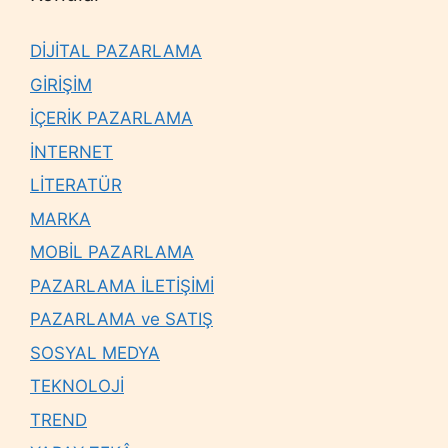
DİJİTAL PAZARLAMA
GİRİŞİM
İÇERİK PAZARLAMA
İNTERNET
LİTERATÜR
MARKA
MOBİL PAZARLAMA
PAZARLAMA İLETİŞİMİ
PAZARLAMA ve SATIŞ
SOSYAL MEDYA
TEKNOLOJİ
TREND