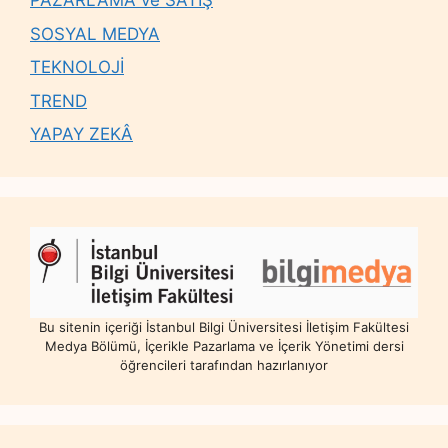
PAZARLAMA ve SATIŞ
SOSYAL MEDYA
TEKNOLOJİ
TREND
YAPAY ZEKÂ
Bu sitenin içeriği İstanbul Bilgi Üniversitesi İletişim Fakültesi
Medya Bölümü, İçerikle Pazarlama ve İçerik Yönetimi dersi
öğrencileri tarafından hazırlanıyor