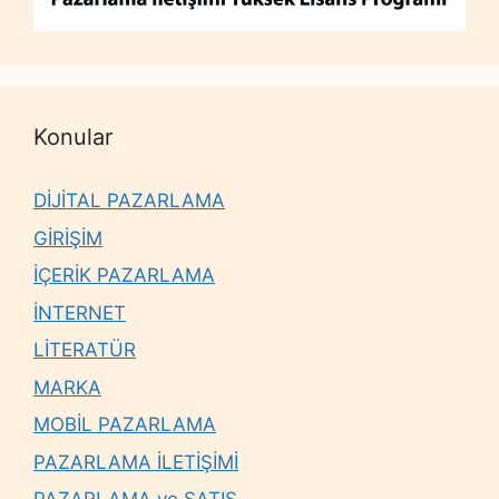
Konular
DİJİTAL PAZARLAMA
GİRİŞİM
İÇERİK PAZARLAMA
İNTERNET
LİTERATÜR
MARKA
MOBİL PAZARLAMA
PAZARLAMA İLETİŞİMİ