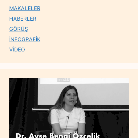
MAKALELER
HABERLER
GÖRÜŞ
İNFOGRAFİK
VİDEO