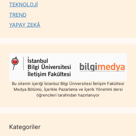
TEKNOLOJİ
TREND
YAPAY ZEKÂ
Bu sitenin içeriği İstanbul Bilgi Üniversitesi İletişim Fakültesi
Medya Bölümü, İçerikle Pazarlama ve İçerik Yönetimi dersi
öğrencileri tarafından hazırlanıyor
Kategoriler