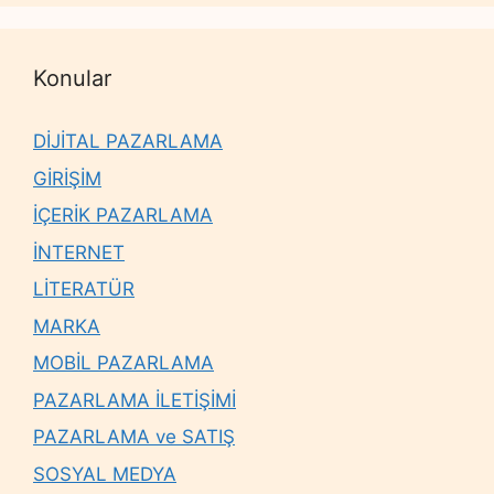
Konular
DİJİTAL PAZARLAMA
GİRİŞİM
İÇERİK PAZARLAMA
İNTERNET
LİTERATÜR
MARKA
MOBİL PAZARLAMA
PAZARLAMA İLETİŞİMİ
PAZARLAMA ve SATIŞ
SOSYAL MEDYA