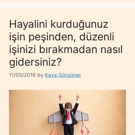
Hayalini kurduğunuz
işin peşinden, düzenli
işinizi bırakmadan nasıl
gidersiniz?
11/05/2016
by
Kaya Görgüner