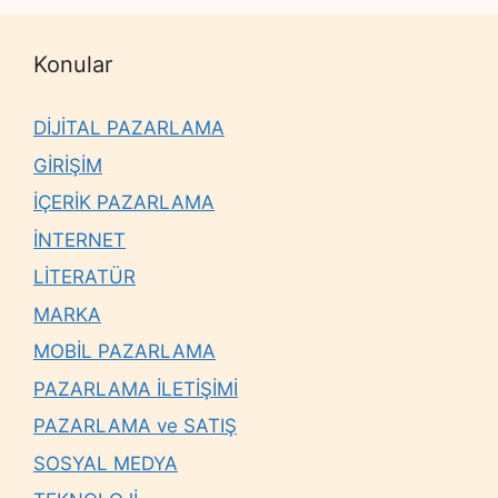
Konular
DİJİTAL PAZARLAMA
GİRİŞİM
İÇERİK PAZARLAMA
İNTERNET
LİTERATÜR
MARKA
MOBİL PAZARLAMA
PAZARLAMA İLETİŞİMİ
PAZARLAMA ve SATIŞ
SOSYAL MEDYA