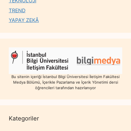
TEKNOLOJİ
TREND
YAPAY ZEKÂ
Bu sitenin içeriği İstanbul Bilgi Üniversitesi İletişim Fakültesi
Medya Bölümü, İçerikle Pazarlama ve İçerik Yönetimi dersi
öğrencileri tarafından hazırlanıyor
Kategoriler