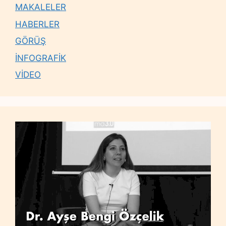
MAKALELER
HABERLER
GÖRÜŞ
İNFOGRAFİK
VİDEO