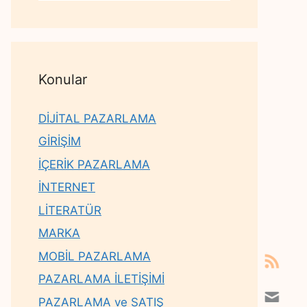
Konular
DİJİTAL PAZARLAMA
GİRİŞİM
İÇERİK PAZARLAMA
İNTERNET
LİTERATÜR
MARKA
MOBİL PAZARLAMA
PAZARLAMA İLETİŞİMİ
PAZARLAMA ve SATIŞ