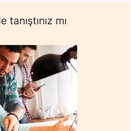
e tanıştınız mı