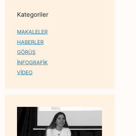
Kategoriler
MAKALELER
HABERLER
GÖRÜŞ
İNFOGRAFİK
VİDEO