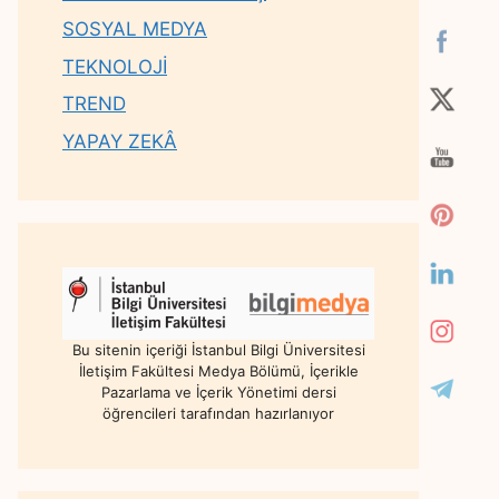
SOSYAL MEDYA
TEKNOLOJİ
TREND
YAPAY ZEKÂ
Bu sitenin içeriği İstanbul Bilgi Üniversitesi
İletişim Fakültesi Medya Bölümü, İçerikle
Pazarlama ve İçerik Yönetimi dersi
öğrencileri tarafından hazırlanıyor