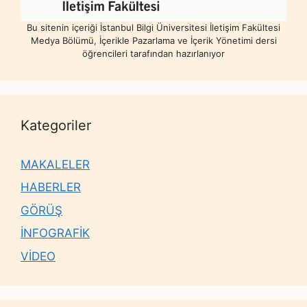
Bu sitenin içeriği İstanbul Bilgi Üniversitesi İletişim Fakültesi
Medya Bölümü, İçerikle Pazarlama ve İçerik Yönetimi dersi
öğrencileri tarafından hazırlanıyor
Kategoriler
MAKALELER
HABERLER
GÖRÜŞ
İNFOGRAFİK
VİDEO