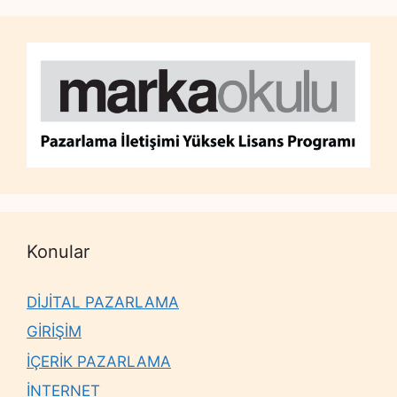
Konular
DİJİTAL PAZARLAMA
GİRİŞİM
İÇERİK PAZARLAMA
İNTERNET