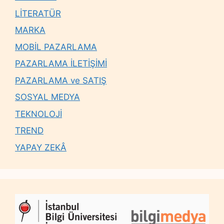
LİTERATÜR
MARKA
MOBİL PAZARLAMA
PAZARLAMA İLETİŞİMİ
PAZARLAMA ve SATIŞ
SOSYAL MEDYA
TEKNOLOJİ
TREND
YAPAY ZEKÂ