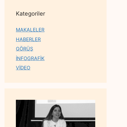
Kategoriler
MAKALELER
HABERLER
GÖRÜŞ
İNFOGRAFİK
VİDEO