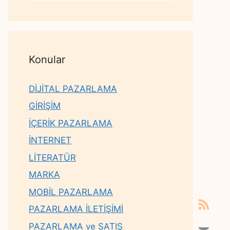
Konular
DİJİTAL PAZARLAMA
GİRİŞİM
İÇERİK PAZARLAMA
İNTERNET
LİTERATÜR
MARKA
MOBİL PAZARLAMA
PAZARLAMA İLETİŞİMİ
PAZARLAMA ve SATIŞ