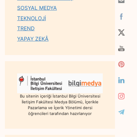
SOSYAL MEDYA
TEKNOLOJİ
TREND
YAPAY ZEKÂ
Bu sitenin içeriği İstanbul Bilgi Üniversitesi
İletişim Fakültesi Medya Bölümü, İçerikle
Pazarlama ve İçerik Yönetimi dersi
öğrencileri tarafından hazırlanıyor