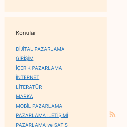
Konular
DİJİTAL PAZARLAMA
GİRİŞİM
İÇERİK PAZARLAMA
İNTERNET
LİTERATÜR
MARKA
MOBİL PAZARLAMA
PAZARLAMA İLETİŞİMİ
PAZARLAMA ve SATIŞ