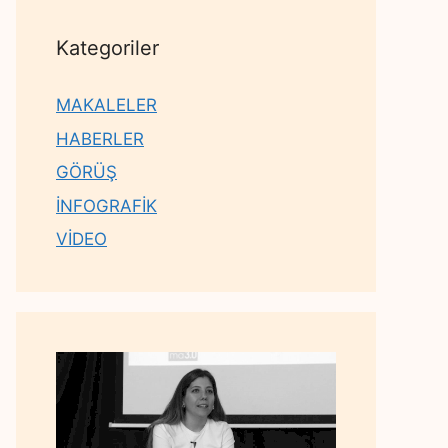
Kategoriler
MAKALELER
HABERLER
GÖRÜŞ
İNFOGRAFİK
VİDEO