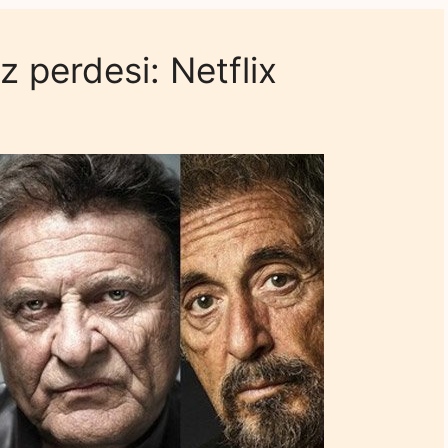
z perdesi: Netflix