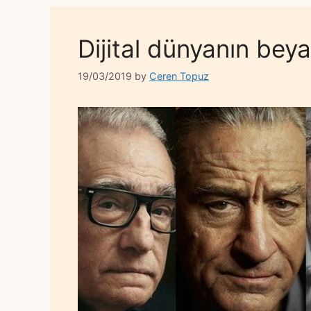
Dijital dünyanın beya
19/03/2019
by
Ceren Topuz