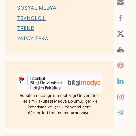
SOSYAL MEDYA
TEKNOLOJİ
TREND
YAPAY ZEKÂ
Bu sitenin içeriği İstanbul Bilgi Üniversitesi
İletişim Fakültesi Medya Bölümü, İçerikle
Pazarlama ve İçerik Yönetimi dersi
öğrencileri tarafından hazırlanıyor