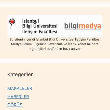
Bu sitenin içeriği İstanbul Bilgi Üniversitesi İletişim Fakültesi
Medya Bölümü, İçerikle Pazarlama ve İçerik Yönetimi dersi
öğrencileri tarafından hazırlanıyor
Kategoriler
MAKALELER
HABERLER
GÖRÜŞ