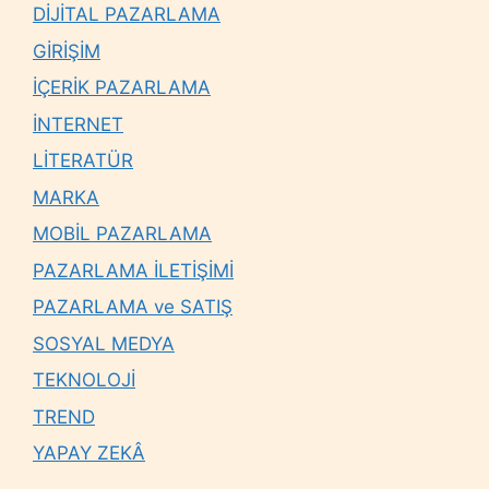
DİJİTAL PAZARLAMA
GİRİŞİM
İÇERİK PAZARLAMA
İNTERNET
LİTERATÜR
MARKA
MOBİL PAZARLAMA
PAZARLAMA İLETİŞİMİ
PAZARLAMA ve SATIŞ
SOSYAL MEDYA
TEKNOLOJİ
TREND
YAPAY ZEKÂ