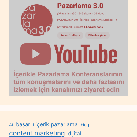
başarılı içerik pazarlama
AI
blog
content marketing
dijital