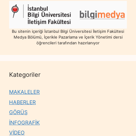
Bu sitenin içeriği İstanbul Bilgi Üniversitesi İletişim Fakültesi
Medya Bölümü, İçerikle Pazarlama ve İçerik Yönetimi dersi
öğrencileri tarafından hazırlanıyor
Kategoriler
MAKALELER
HABERLER
GÖRÜŞ
İNFOGRAFİK
VİDEO