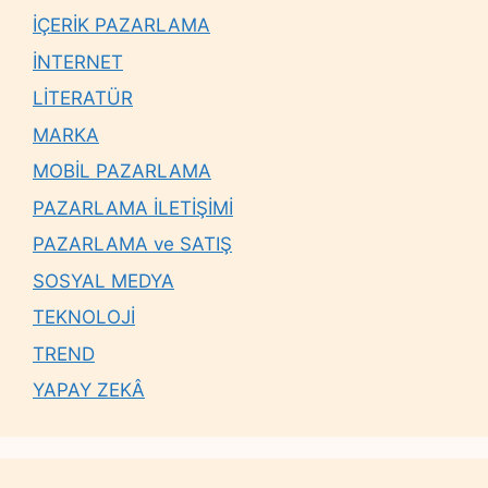
İÇERİK PAZARLAMA
İNTERNET
LİTERATÜR
MARKA
MOBİL PAZARLAMA
PAZARLAMA İLETİŞİMİ
PAZARLAMA ve SATIŞ
SOSYAL MEDYA
TEKNOLOJİ
TREND
YAPAY ZEKÂ