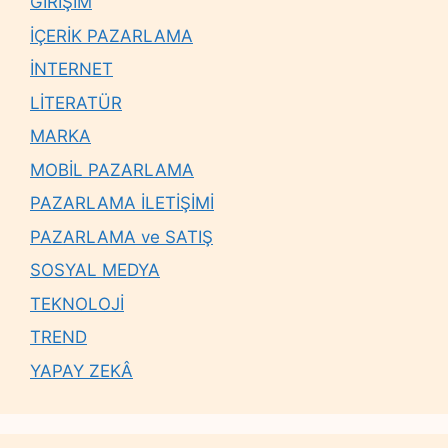
GİRİŞİM
İÇERİK PAZARLAMA
İNTERNET
LİTERATÜR
MARKA
MOBİL PAZARLAMA
PAZARLAMA İLETİŞİMİ
PAZARLAMA ve SATIŞ
SOSYAL MEDYA
TEKNOLOJİ
TREND
YAPAY ZEKÂ