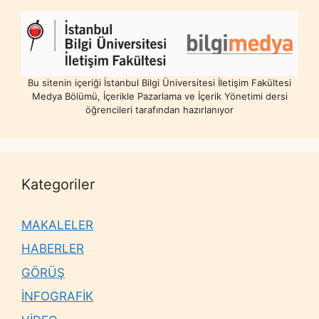
Bu sitenin içeriği İstanbul Bilgi Üniversitesi İletişim Fakültesi
Medya Bölümü, İçerikle Pazarlama ve İçerik Yönetimi dersi
öğrencileri tarafından hazırlanıyor
Kategoriler
MAKALELER
HABERLER
GÖRÜŞ
İNFOGRAFİK