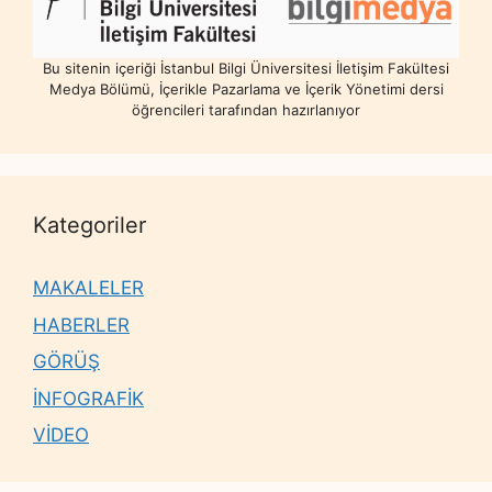
Bu sitenin içeriği İstanbul Bilgi Üniversitesi İletişim Fakültesi
Medya Bölümü, İçerikle Pazarlama ve İçerik Yönetimi dersi
öğrencileri tarafından hazırlanıyor
Kategoriler
MAKALELER
HABERLER
GÖRÜŞ
İNFOGRAFİK
VİDEO