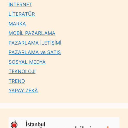
İNTERNET
LİTERATÜR
MARKA
MOBİL PAZARLAMA
PAZARLAMA İLETİŞİMİ
PAZARLAMA ve SATIŞ
SOSYAL MEDYA
TEKNOLOJİ
TREND
YAPAY ZEKÂ