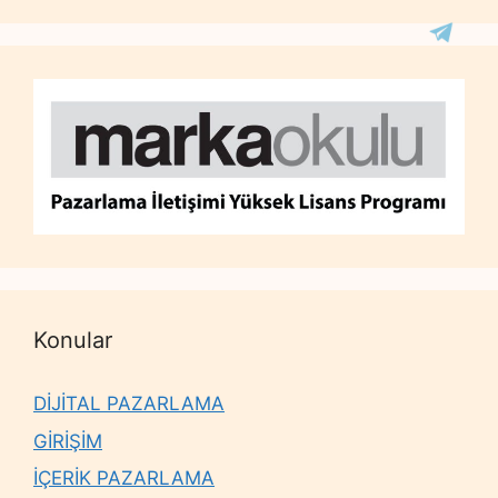
Konular
DİJİTAL PAZARLAMA
GİRİŞİM
İÇERİK PAZARLAMA