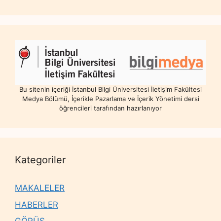
Bu sitenin içeriği İstanbul Bilgi Üniversitesi İletişim Fakültesi
Medya Bölümü, İçerikle Pazarlama ve İçerik Yönetimi dersi
öğrencileri tarafından hazırlanıyor
Kategoriler
MAKALELER
HABERLER