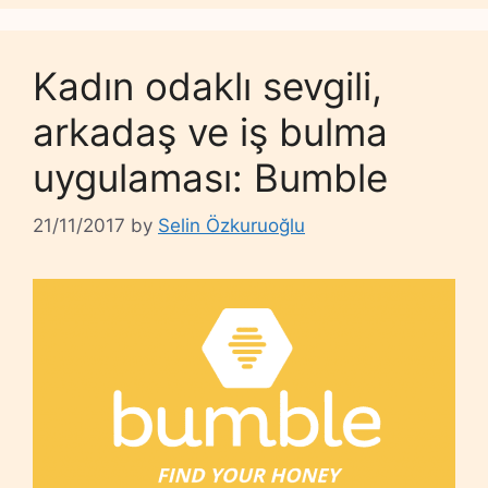
Kadın odaklı sevgili,
arkadaş ve iş bulma
uygulaması: Bumble
21/11/2017
by
Selin Özkuruoğlu