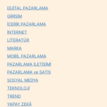
DİJİTAL PAZARLAMA
GİRİŞİM
İÇERİK PAZARLAMA
İNTERNET
LİTERATÜR
MARKA
MOBİL PAZARLAMA
PAZARLAMA İLETİŞİMİ
PAZARLAMA ve SATIŞ
SOSYAL MEDYA
TEKNOLOJİ
TREND
YAPAY ZEKÂ