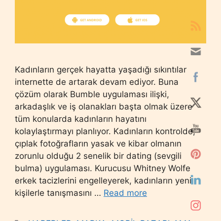
Kadınların gerçek hayatta yaşadığı sıkıntılar
internette de artarak devam ediyor. Buna
çözüm olarak Bumble uygulaması ilişki,
arkadaşlık ve iş olanakları başta olmak üzere
tüm konularda kadınların hayatını
kolaylaştırmayı planlıyor. Kadınların kontrolde,
çıplak fotoğrafların yasak ve kibar olmanın
zorunlu olduğu 2 senelik bir dating (sevgili
bulma) uygulaması. Kurucusu Whitney Wolfe
erkek tacizlerini engelleyerek, kadınların yeni
kişilerle tanışmasını …
Read more