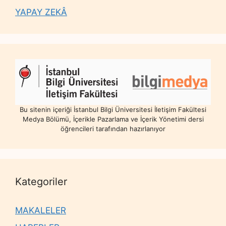
YAPAY ZEKÂ
Bu sitenin içeriği İstanbul Bilgi Üniversitesi İletişim Fakültesi
Medya Bölümü, İçerikle Pazarlama ve İçerik Yönetimi dersi
öğrencileri tarafından hazırlanıyor
Kategoriler
MAKALELER