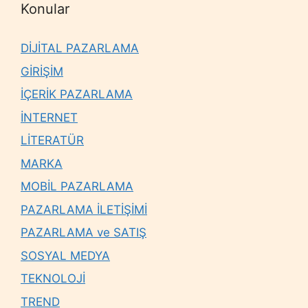
Konular
DİJİTAL PAZARLAMA
GİRİŞİM
İÇERİK PAZARLAMA
İNTERNET
LİTERATÜR
MARKA
MOBİL PAZARLAMA
PAZARLAMA İLETİŞİMİ
PAZARLAMA ve SATIŞ
SOSYAL MEDYA
TEKNOLOJİ
TREND