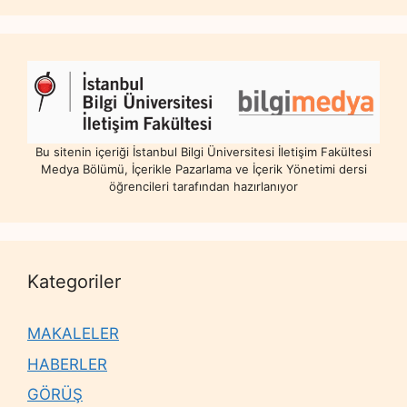
Bu sitenin içeriği İstanbul Bilgi Üniversitesi İletişim Fakültesi
Medya Bölümü, İçerikle Pazarlama ve İçerik Yönetimi dersi
öğrencileri tarafından hazırlanıyor
Kategoriler
MAKALELER
HABERLER
GÖRÜŞ