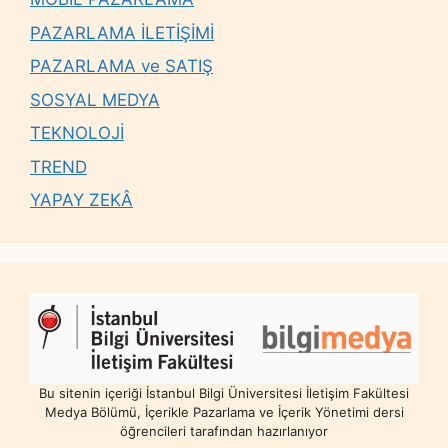
PAZARLAMA İLETİŞİMİ
PAZARLAMA ve SATIŞ
SOSYAL MEDYA
TEKNOLOJİ
TREND
YAPAY ZEKÂ
Bu sitenin içeriği İstanbul Bilgi Üniversitesi İletişim Fakültesi
Medya Bölümü, İçerikle Pazarlama ve İçerik Yönetimi dersi
öğrencileri tarafından hazırlanıyor