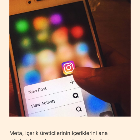
Meta, içerik üreticilerinin içeriklerini ana