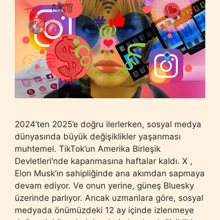
2024’ten 2025’e doğru ilerlerken, sosyal medya
dünyasında büyük değişiklikler yaşanması
muhtemel. TikTok’un Amerika Birleşik
Devletleri’nde kapanmasına haftalar kaldı. X ,
Elon Musk’ın sahipliğinde ana akımdan sapmaya
devam ediyor. Ve onun yerine, güneş Bluesky
üzerinde parlıyor. Ancak uzmanlara göre, sosyal
medyada önümüzdeki 12 ay içinde izlenmeye