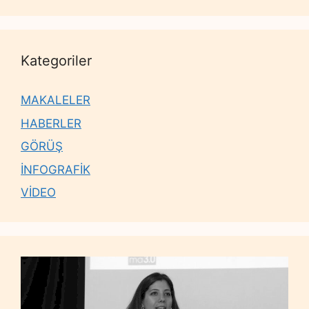
Kategoriler
MAKALELER
HABERLER
GÖRÜŞ
İNFOGRAFİK
VİDEO