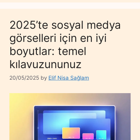
2025’te sosyal medya
görselleri için en iyi
boyutlar: temel
kılavuzununuz
20/05/2025
by
Elif Nisa Sağlam