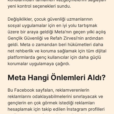
yeni kontrol seçenekleri sundu.
Değişiklikler, çocuk güvenliği uzmanlarının
sosyal uygulamalar için en iyi yolu tartışmak
üzere bir araya geldiği Meta’nın geçen yılki açılış
Gençlik Güvenliği ve Refah Zirvesi’nin ardından
geldi. Meta o zamandan beri hükümetleri daha
net rehberlik ve koruma sağlamak için tüm dijital
platformlarda genç kullanıcılar için daha güçlü
korumalar uygulamaya çağırdı.
Meta Hangi Önlemleri Aldı?
Bu Facebook sayfaları, reklamverenlerin
reklamlarını odaklayabilmelerini sınırlayacak ve
gençlerin en çok görmek istediği reklamları
hesaplamak için takip edilen İnstagram profilleri