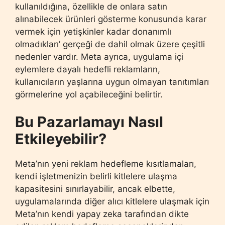
kullanıldığına, özellikle de onlara satın
alınabilecek ürünleri gösterme konusunda karar
vermek için yetişkinler kadar donanımlı
olmadıkları’ gerçeği de dahil olmak üzere çeşitli
nedenler vardır. Meta ayrıca, uygulama içi
eylemlere dayalı hedefli reklamların,
kullanıcıların yaşlarına uygun olmayan tanıtımları
görmelerine yol açabileceğini belirtir.
Bu Pazarlamayı Nasıl
Etkileyebilir?
Meta’nın yeni reklam hedefleme kısıtlamaları,
kendi işletmenizin belirli kitlelere ulaşma
kapasitesini sınırlayabilir, ancak elbette,
uygulamalarında diğer alıcı kitlelere ulaşmak için
Meta’nın kendi yapay zeka tarafından dikte