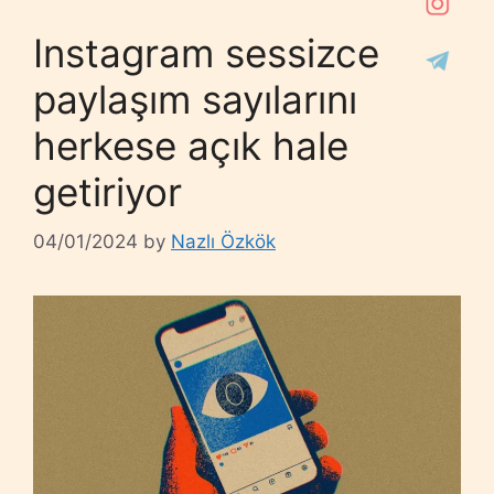
Instagram sessizce
paylaşım sayılarını
herkese açık hale
getiriyor
04/01/2024
by
Nazlı Özkök