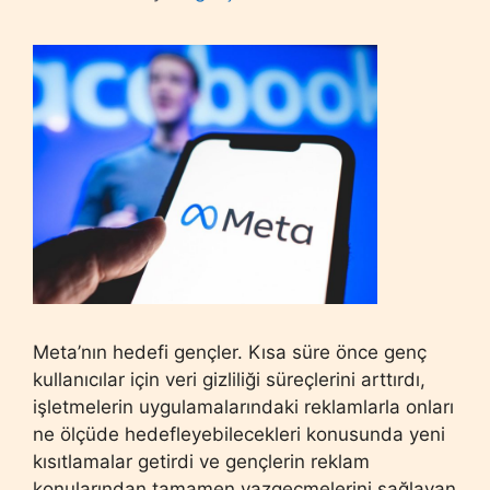
Meta’nın hedefi gençler. Kısa süre önce genç
kullanıcılar için veri gizliliği süreçlerini arttırdı,
işletmelerin uygulamalarındaki reklamlarla onları
ne ölçüde hedefleyebilecekleri konusunda yeni
kısıtlamalar getirdi ve gençlerin reklam
konularından tamamen vazgeçmelerini sağlayan