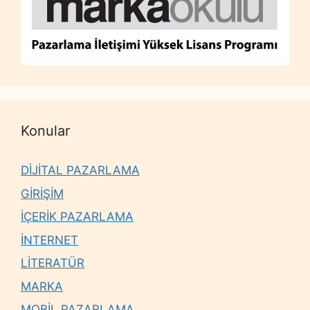
Konular
DİJİTAL PAZARLAMA
GİRİŞİM
İÇERİK PAZARLAMA
İNTERNET
LİTERATÜR
MARKA
MOBİL PAZARLAMA