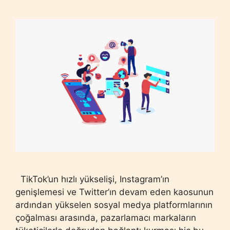
TikTok’un hızlı yükselişi, Instagram’ın
genişlemesi ve Twitter’ın devam eden kaosunun
ardından yükselen sosyal medya platformlarının
çoğalması arasında, pazarlamacı markaların