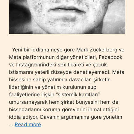
Yeni bir iddianameye göre Mark Zuckerberg ve
Meta platformunun diğer yöneticileri, Facebook
ve İnstagramrindeki sex ticareti ve çocuk
istismarını yeterli düzeyde denetleyemedi. Meta
hissesine sahip yatırımcı davacılar, şirketin
liderliğinin ve yönetim kurulunun suç
faaliyetlerine ilişkin “sistemik kanıtları”
umursamayarak hem şirket bünyesini hem de
hissedarlarını koruma görevlerini ihmal ettiğini
iddia ediyor. Davanın argümanına göre yönetim
…
Read more