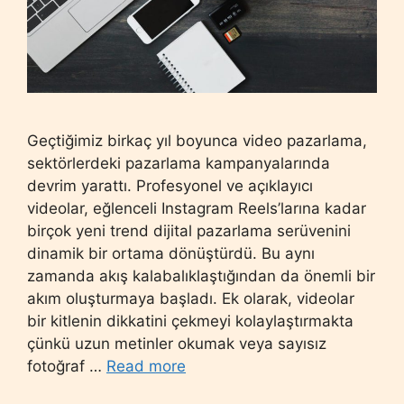
Geçtiğimiz birkaç yıl boyunca video pazarlama,
sektörlerdeki pazarlama kampanyalarında
devrim yarattı. Profesyonel ve açıklayıcı
videolar, eğlenceli Instagram Reels’larına kadar
birçok yeni trend dijital pazarlama serüvenini
dinamik bir ortama dönüştürdü. Bu aynı
zamanda akış kalabalıklaştığından da önemli bir
akım oluşturmaya başladı. Ek olarak, videolar
bir kitlenin dikkatini çekmeyi kolaylaştırmakta
çünkü uzun metinler okumak veya sayısız
fotoğraf …
Read more