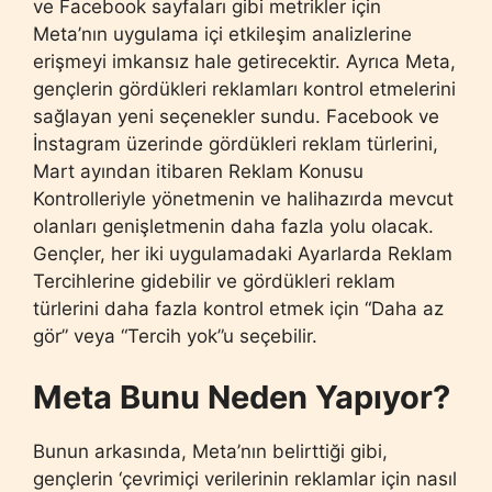
ve Facebook sayfaları gibi metrikler için
Meta’nın uygulama içi etkileşim analizlerine
erişmeyi imkansız hale getirecektir. Ayrıca Meta,
gençlerin gördükleri reklamları kontrol etmelerini
sağlayan yeni seçenekler sundu. Facebook ve
İnstagram üzerinde gördükleri reklam türlerini,
Mart ayından itibaren Reklam Konusu
Kontrolleriyle yönetmenin ve halihazırda mevcut
olanları genişletmenin daha fazla yolu olacak.
Gençler, her iki uygulamadaki Ayarlarda Reklam
Tercihlerine gidebilir ve gördükleri reklam
türlerini daha fazla kontrol etmek için “Daha az
gör” veya “Tercih yok”u seçebilir.
Meta Bunu Neden Yapıyor?
Bunun arkasında, Meta’nın belirttiği gibi,
gençlerin ‘çevrimiçi verilerinin reklamlar için nasıl