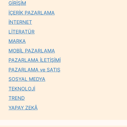
GİRİŞİM
İÇERİK PAZARLAMA
İNTERNET
LİTERATÜR
MARKA
MOBİL PAZARLAMA
PAZARLAMA İLETİŞİMİ
PAZARLAMA ve SATIŞ
SOSYAL MEDYA
TEKNOLOJİ
TREND
YAPAY ZEKÂ