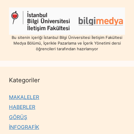
Bu sitenin içeriği İstanbul Bilgi Üniversitesi İletişim Fakültesi
Medya Bölümü, İçerikle Pazarlama ve İçerik Yönetimi dersi
öğrencileri tarafından hazırlanıyor
Kategoriler
MAKALELER
HABERLER
GÖRÜŞ
İNFOGRAFİK