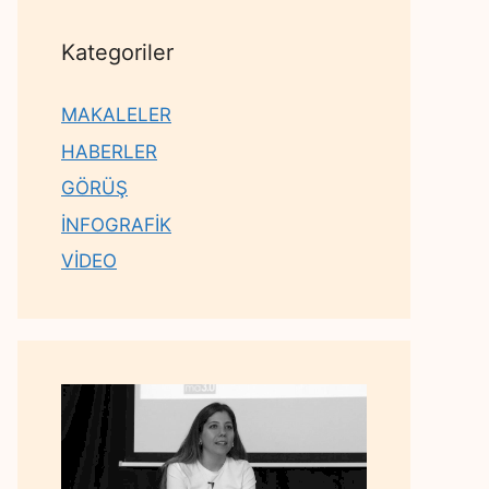
Kategoriler
MAKALELER
HABERLER
GÖRÜŞ
İNFOGRAFİK
VİDEO