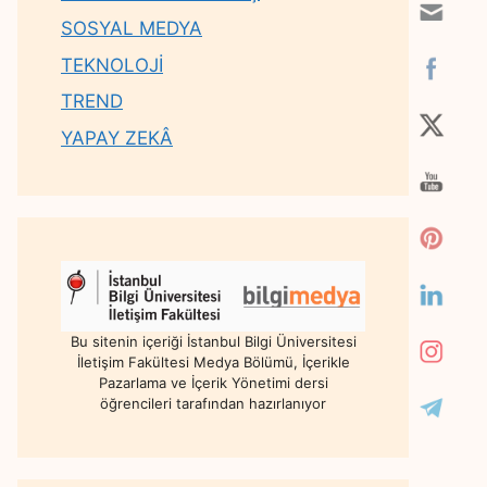
SOSYAL MEDYA
TEKNOLOJİ
TREND
YAPAY ZEKÂ
Bu sitenin içeriği İstanbul Bilgi Üniversitesi
İletişim Fakültesi Medya Bölümü, İçerikle
Pazarlama ve İçerik Yönetimi dersi
öğrencileri tarafından hazırlanıyor