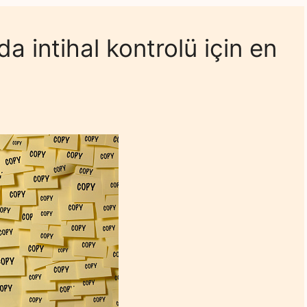
a intihal kontrolü için en