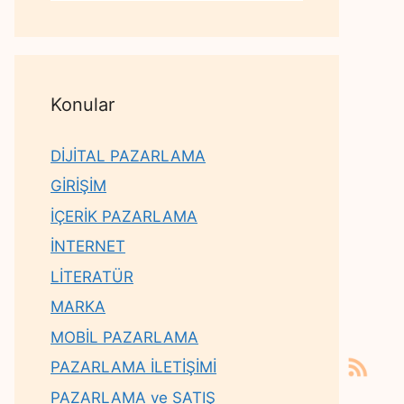
Konular
DİJİTAL PAZARLAMA
GİRİŞİM
İÇERİK PAZARLAMA
İNTERNET
LİTERATÜR
MARKA
MOBİL PAZARLAMA
PAZARLAMA İLETİŞİMİ
PAZARLAMA ve SATIŞ