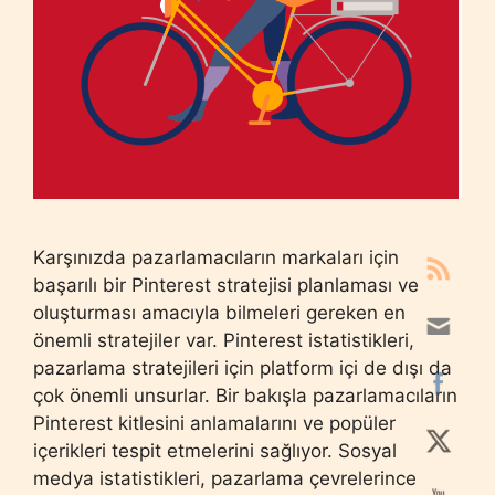
Karşınızda pazarlamacıların markaları için
başarılı bir Pinterest stratejisi planlaması ve
oluşturması amacıyla bilmeleri gereken en
önemli stratejiler var. Pinterest istatistikleri,
pazarlama stratejileri için platform içi de dışı da
çok önemli unsurlar. Bir bakışla pazarlamacıların
Pinterest kitlesini anlamalarını ve popüler
içerikleri tespit etmelerini sağlıyor. Sosyal
medya istatistikleri, pazarlama çevrelerince