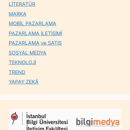
LİTERATÜR
MARKA
MOBİL PAZARLAMA
PAZARLAMA İLETİŞİMİ
PAZARLAMA ve SATIŞ
SOSYAL MEDYA
TEKNOLOJİ
TREND
YAPAY ZEKÂ