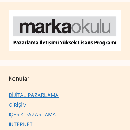
Konular
DİJİTAL PAZARLAMA
GİRİŞİM
İÇERİK PAZARLAMA
İNTERNET