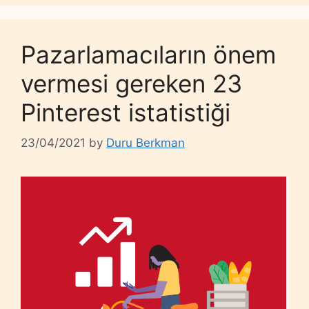
Pazarlamacıların önem
vermesi gereken 23
Pinterest istatistiği
23/04/2021
by
Duru Berkman