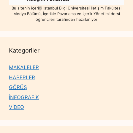
Bu sitenin içeriği İstanbul Bilgi Üniversitesi İletişim Fakültesi
Medya Bölümü, İçerikle Pazarlama ve İçerik Yönetimi dersi
öğrencileri tarafından hazırlanıyor
Kategoriler
MAKALELER
HABERLER
GÖRÜŞ
İNFOGRAFİK
VİDEO