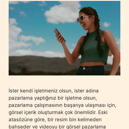
İster kendi işletmeniz olsun, ister adına
pazarlama yaptığınız bir işletme olsun,
pazarlama çalışmasının başarıya ulaşması için,
görsel içerik oluşturmak çok önemlidir. Eski
atasözüne göre, bir resim bin kelimeden
bahseder ve videoyu bir görsel pazarlama