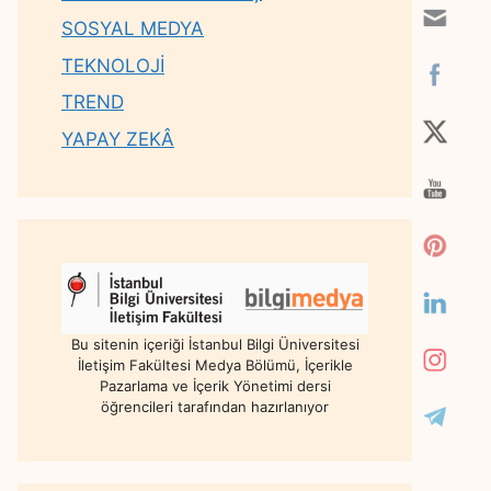
SOSYAL MEDYA
TEKNOLOJİ
TREND
YAPAY ZEKÂ
Bu sitenin içeriği İstanbul Bilgi Üniversitesi
İletişim Fakültesi Medya Bölümü, İçerikle
Pazarlama ve İçerik Yönetimi dersi
öğrencileri tarafından hazırlanıyor