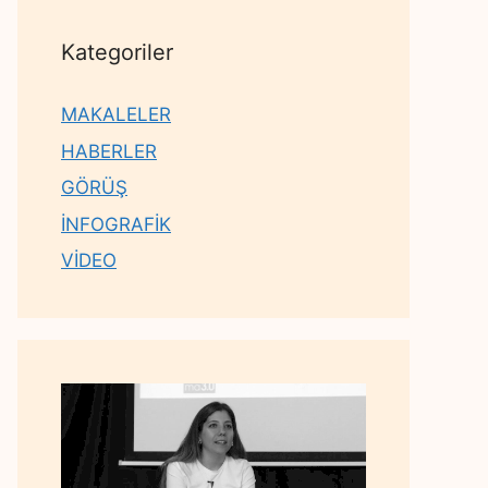
Kategoriler
MAKALELER
HABERLER
GÖRÜŞ
İNFOGRAFİK
VİDEO