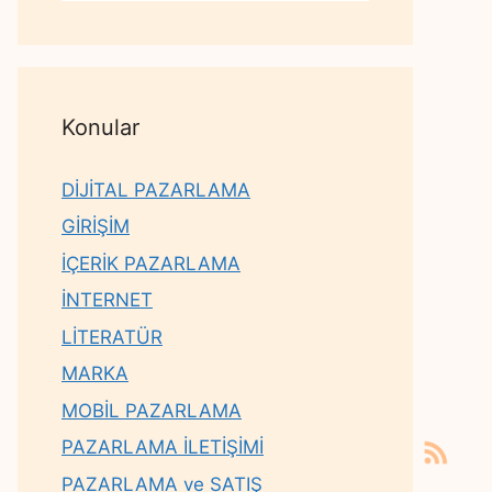
Konular
DİJİTAL PAZARLAMA
GİRİŞİM
İÇERİK PAZARLAMA
İNTERNET
LİTERATÜR
MARKA
MOBİL PAZARLAMA
PAZARLAMA İLETİŞİMİ
PAZARLAMA ve SATIŞ