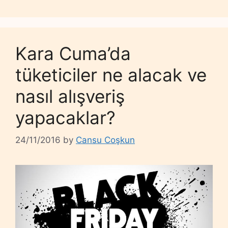
Kara Cuma’da
tüketiciler ne alacak ve
nasıl alışveriş
yapacaklar?
24/11/2016
by
Cansu Coşkun