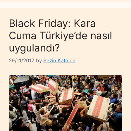
Black Friday: Kara
Cuma Türkiye’de nasıl
uygulandı?
29/11/2017
by
Sezin Katalon