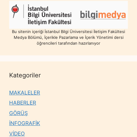
Bu sitenin içeriği İstanbul Bilgi Üniversitesi İletişim Fakültesi
Medya Bölümü, İçerikle Pazarlama ve İçerik Yönetimi dersi
öğrencileri tarafından hazırlanıyor
Kategoriler
MAKALELER
HABERLER
GÖRÜŞ
İNFOGRAFİK
VİDEO