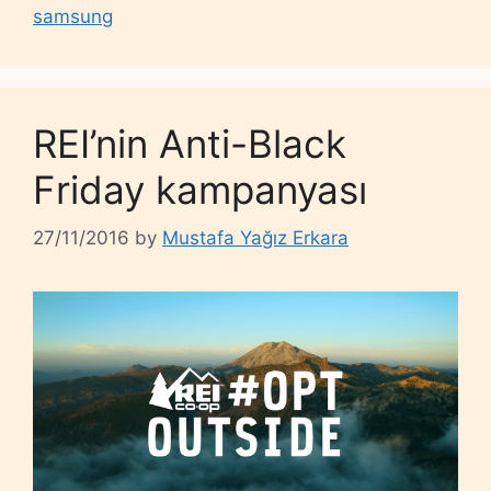
samsung
REI’nin Anti-Black
Friday kampanyası
27/11/2016
by
Mustafa Yağız Erkara