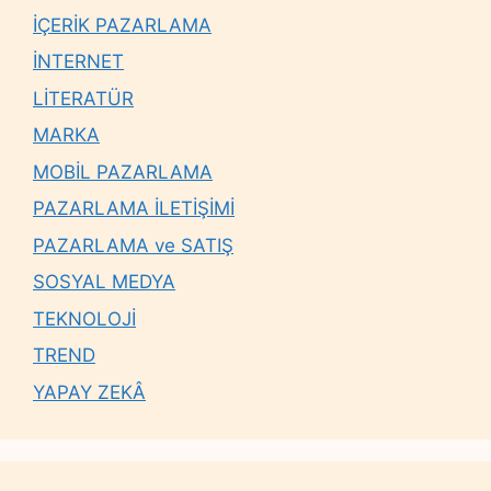
İÇERİK PAZARLAMA
İNTERNET
LİTERATÜR
MARKA
MOBİL PAZARLAMA
PAZARLAMA İLETİŞİMİ
PAZARLAMA ve SATIŞ
SOSYAL MEDYA
TEKNOLOJİ
TREND
YAPAY ZEKÂ