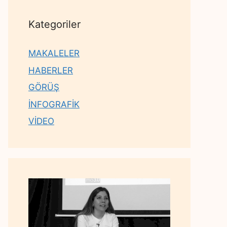
Kategoriler
MAKALELER
HABERLER
GÖRÜŞ
İNFOGRAFİK
VİDEO