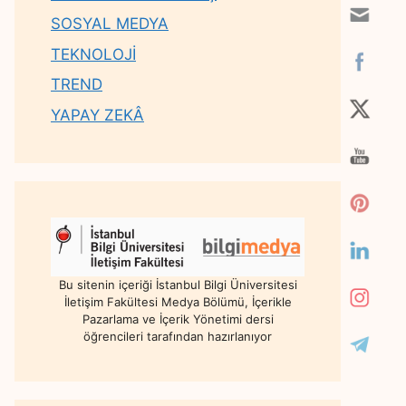
SOSYAL MEDYA
TEKNOLOJİ
TREND
YAPAY ZEKÂ
Bu sitenin içeriği İstanbul Bilgi Üniversitesi
İletişim Fakültesi Medya Bölümü, İçerikle
Pazarlama ve İçerik Yönetimi dersi
öğrencileri tarafından hazırlanıyor