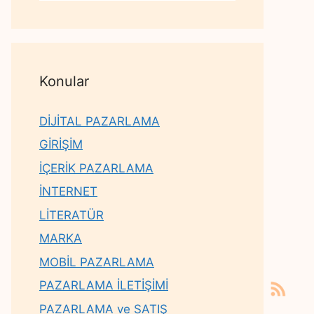
Konular
DİJİTAL PAZARLAMA
GİRİŞİM
İÇERİK PAZARLAMA
İNTERNET
LİTERATÜR
MARKA
MOBİL PAZARLAMA
PAZARLAMA İLETİŞİMİ
PAZARLAMA ve SATIŞ