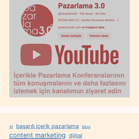
başarılı içerik pazarlama
AI
blog
content marketing
dijital