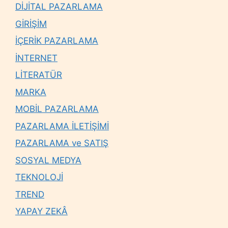
DİJİTAL PAZARLAMA
GİRİŞİM
İÇERİK PAZARLAMA
İNTERNET
LİTERATÜR
MARKA
MOBİL PAZARLAMA
PAZARLAMA İLETİŞİMİ
PAZARLAMA ve SATIŞ
SOSYAL MEDYA
TEKNOLOJİ
TREND
YAPAY ZEKÂ