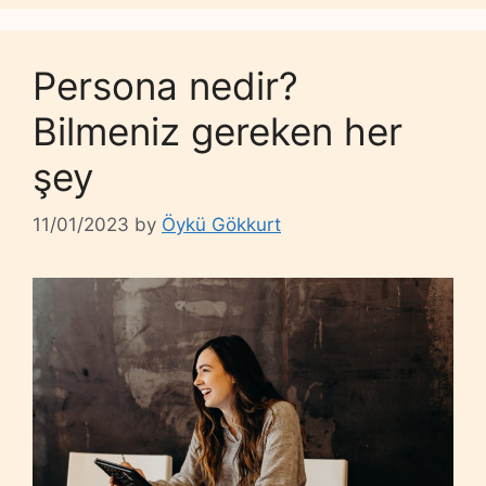
Persona nedir?
Bilmeniz gereken her
şey
11/01/2023
by
Öykü Gökkurt