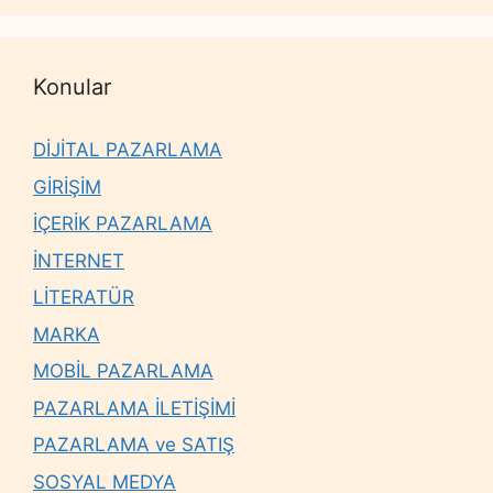
Konular
DİJİTAL PAZARLAMA
GİRİŞİM
İÇERİK PAZARLAMA
İNTERNET
LİTERATÜR
MARKA
MOBİL PAZARLAMA
PAZARLAMA İLETİŞİMİ
PAZARLAMA ve SATIŞ
SOSYAL MEDYA