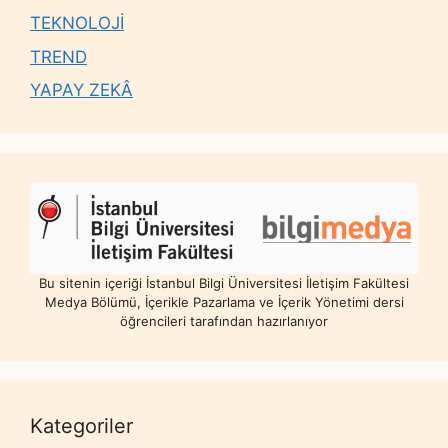
TEKNOLOJİ
TREND
YAPAY ZEKÂ
Bu sitenin içeriği İstanbul Bilgi Üniversitesi İletişim Fakültesi
Medya Bölümü, İçerikle Pazarlama ve İçerik Yönetimi dersi
öğrencileri tarafından hazırlanıyor
Kategoriler