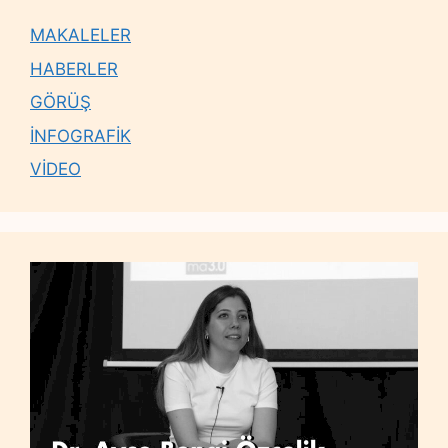
MAKALELER
HABERLER
GÖRÜŞ
İNFOGRAFİK
VİDEO