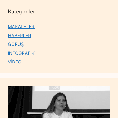
Kategoriler
MAKALELER
HABERLER
GÖRÜŞ
İNFOGRAFİK
VİDEO