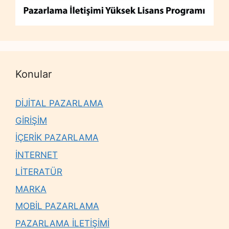
Konular
DİJİTAL PAZARLAMA
GİRİŞİM
İÇERİK PAZARLAMA
İNTERNET
LİTERATÜR
MARKA
MOBİL PAZARLAMA
PAZARLAMA İLETİŞİMİ