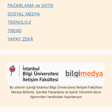
PAZARLAMA ve SATIŞ
SOSYAL MEDYA
TEKNOLOJİ
TREND
YAPAY ZEKÂ
Bu sitenin içeriği İstanbul Bilgi Üniversitesi İletişim Fakültesi
Medya Bölümü, İçerikle Pazarlama ve İçerik Yönetimi dersi
öğrencileri tarafından hazırlanıyor