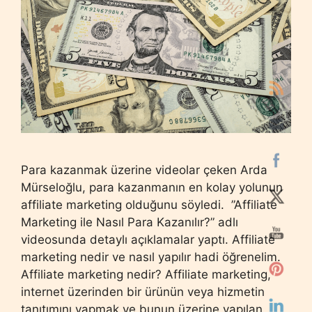
Para kazanmak üzerine videolar çeken Arda
Mürseloğlu, para kazanmanın en kolay yolunun
affiliate marketing olduğunu söyledi. ”Affiliate
Marketing ile Nasıl Para Kazanılır?” adlı
videosunda detaylı açıklamalar yaptı. Affiliate
marketing nedir ve nasıl yapılır hadi öğrenelim.
Affiliate marketing nedir? Affiliate marketing,
internet üzerinden bir ürünün veya hizmetin
tanıtımını yapmak ve bunun üzerine yapılan