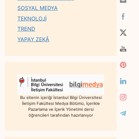
SOSYAL MEDYA
TEKNOLOJİ
TREND
YAPAY ZEKÂ
Bu sitenin içeriği İstanbul Bilgi Üniversitesi
İletişim Fakültesi Medya Bölümü, İçerikle
Pazarlama ve İçerik Yönetimi dersi
öğrencileri tarafından hazırlanıyor