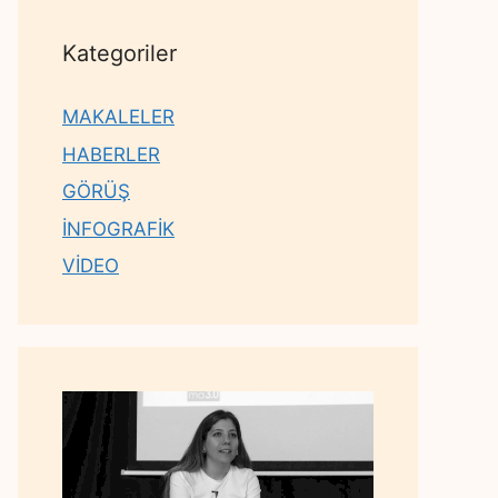
Kategoriler
MAKALELER
HABERLER
GÖRÜŞ
İNFOGRAFİK
VİDEO