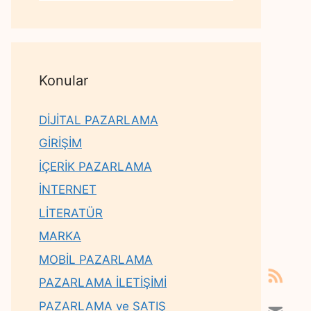
Konular
DİJİTAL PAZARLAMA
GİRİŞİM
İÇERİK PAZARLAMA
İNTERNET
LİTERATÜR
MARKA
MOBİL PAZARLAMA
PAZARLAMA İLETİŞİMİ
PAZARLAMA ve SATIŞ