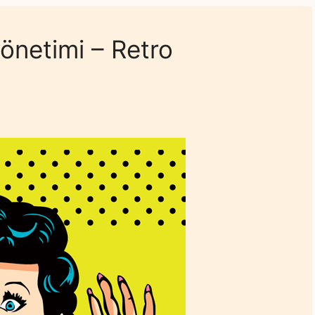
netimi – Retro