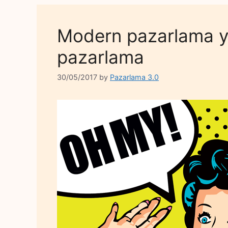
Modern pazarlama yö
pazarlama
30/05/2017
by
Pazarlama 3.0